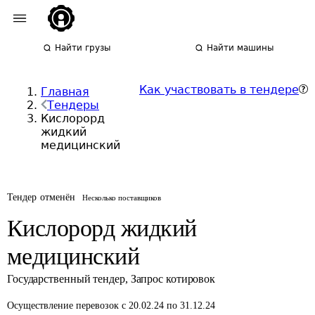
Найти грузы
Найти машины
Как участвовать в тендере
Главная
Тендеры
Кислорорд
жидкий
медицинский
Тендер отменён
Несколько поставщиков
Кислорорд жидкий
медицинский
Государственный тендер
,
Запрос котировок
Осуществление перевозок
с 20.02.24 по 31.12.24