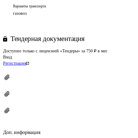
Варианты транспорта
газовоз
Тендерная документация
Доступно только с лицензией «Тендеры» за 750 ₽ в мес
Вход
Регистрация
Доп. информация