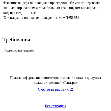
Название тендера на площадке проведения: 
Услуги по перевозке 
специализированным автомобильным транспортом кислорода 
жидкого медицинского
ID тендера на площадке проведения: 
view/1656854
Требования
Несколько поставщиков
Полная информация и возможность оставить отклик доступны
только с лицензией «Тендеры»
Смотреть расценки
Регистрация