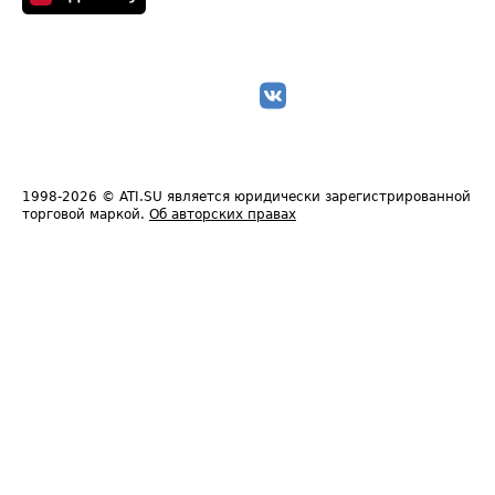
1998-2026
© ATI.SU является юридически зарегистрированной
торговой маркой.
Об авторских правах