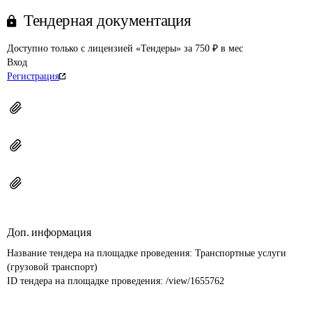
Тендерная документация
Доступно только с лицензией «Тендеры» за 750 ₽ в мес
Вход
Регистрация
Доп. информация
Название тендера на площадке проведения: 
Транспортные услуги 
(грузовой транспорт)
ID тендера на площадке проведения: 
/view/1655762