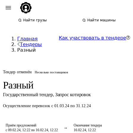
Найти грузы
Найти машины
Как участвовать в тендере
Главная
Тендеры
Разный
Тендер отменён
Несколько поставщиков
Разный
Государственный тендер
,
Запрос котировок
Осуществление перевозок
с 01.03.24 по 31.12.24
Приём предложений
Окончание тендера
с 09.02.24, 12:22 по 16.02.24, 12:22
16.02.24, 12:22