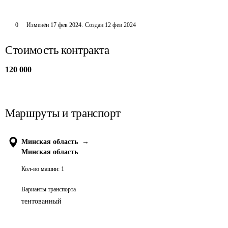
0
Изменён
17 фев 2024
.
Создан
12 фев 2024
Стоимость контракта
120 000
Маршруты и транспорт
Минская область
→
Минская область
Кол-во машин:
1
Варианты транспорта
тентованный