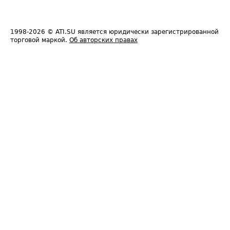
1998-2026
© ATI.SU является юридически зарегистрированной
торговой маркой.
Об авторских правах