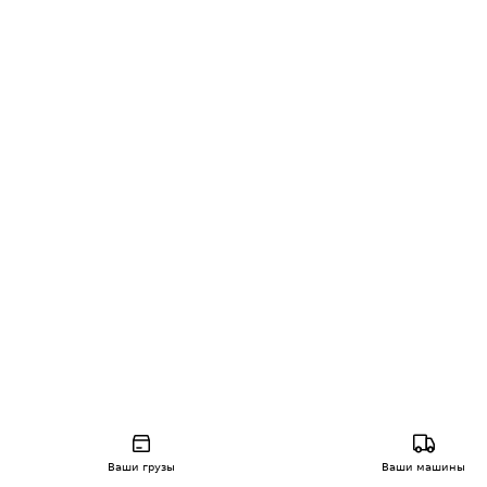
Ваши грузы
Ваши машины