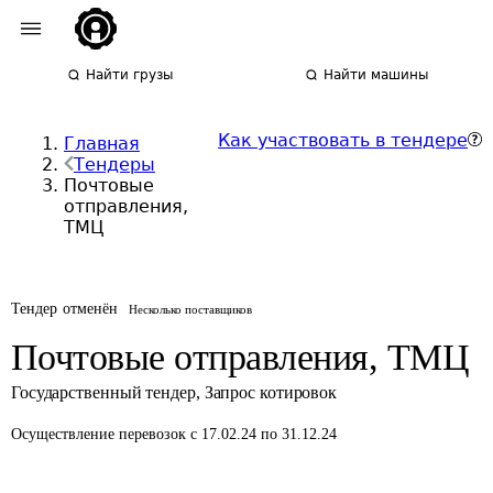
Найти грузы
Найти машины
Как участвовать в тендере
Главная
Тендеры
Почтовые
отправления,
ТМЦ
Тендер отменён
Несколько поставщиков
Почтовые отправления, ТМЦ
Государственный тендер
,
Запрос котировок
Осуществление перевозок
с 17.02.24 по 31.12.24