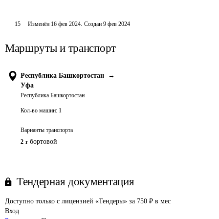
15
Изменён
16 фев 2024
.
Создан
9 фев 2024
Маршруты и транспорт
Республика Башкортостан
→
Уфа
Республика Башкортостан
Кол-во машин:
1
Варианты транспорта
бортовой
2 т
Тендерная документация
Доступно только с лицензией «Тендеры» за 750 ₽ в мес
Вход