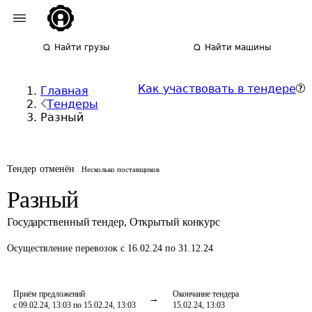
Найти грузы
Найти машины
Как участвовать в тендере
Главная
Тендеры
Разный
Тендер отменён
Несколько поставщиков
Разный
Государственный тендер
,
Открытый конкурс
Осуществление перевозок
с 16.02.24 по 31.12.24
Приём предложений
Окончание тендера
с 09.02.24, 13:03 по 15.02.24, 13:03
15.02.24, 13:03