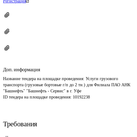
Регистрация
Доп. информация
Название тендера на площадке проведения: 
Услуги грузового 
транспорта (грузовые бортовые г/п до 2 тн.) для Филиала ПАО АНК 
"Башнефть" "Башнефть - Сервис" в г. Уфе
ID тендера на площадке проведения: 
10192238
Требования