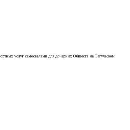
ортных услуг самосвалами для дочерних Обществ на Тагульском 