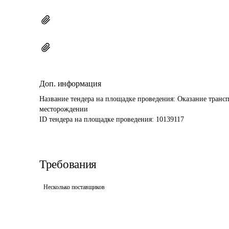
Доп. информация
Название тендера на площадке проведения: 
Оказание трансп
месторождении
ID тендера на площадке проведения: 
10139117
Требования
Несколько поставщиков