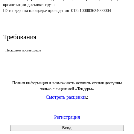
организации доставки груза
ID тендера на площадке проведения: 
0122100003624000004
Требования
Несколько поставщиков
Полная информация и возможность оставить отклик доступны
только с лицензией «Тендеры»
Смотреть расценки
Регистрация
Вход