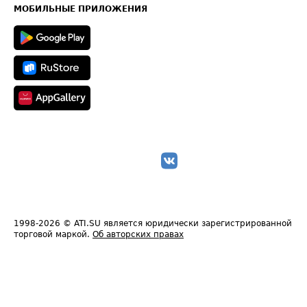
Техническая информация
МОБИЛЬНЫЕ ПРИЛОЖЕНИЯ
1998-2026
© ATI.SU является юридически зарегистрированной
торговой маркой.
Об авторских правах