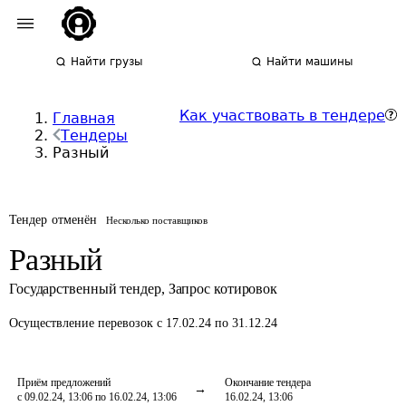
Найти грузы
Найти машины
Как участвовать в тендере
Главная
Тендеры
Разный
Тендер отменён
Несколько поставщиков
Разный
Государственный тендер
,
Запрос котировок
Осуществление перевозок
с 17.02.24 по 31.12.24
Приём предложений
Окончание тендера
с 09.02.24, 13:06 по 16.02.24, 13:06
16.02.24, 13:06