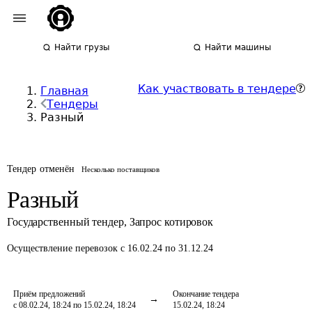
Найти грузы
Найти машины
Как участвовать в тендере
Главная
Тендеры
Разный
Тендер отменён
Несколько поставщиков
Разный
Государственный тендер
,
Запрос котировок
Осуществление перевозок
с 16.02.24 по 31.12.24
Приём предложений
Окончание тендера
с 08.02.24, 18:24 по 15.02.24, 18:24
15.02.24, 18:24