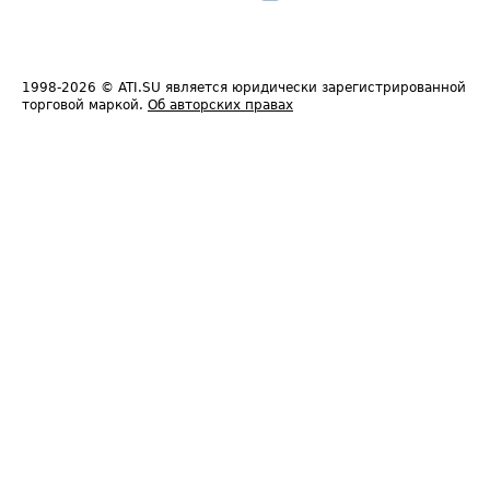
1998-2026
© ATI.SU является юридически зарегистрированной
торговой маркой.
Об авторских правах