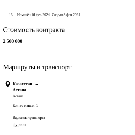
13
Изменён
16 фев 2024
.
Создан
8 фев 2024
Стоимость контракта
2 500 000
Маршруты и транспорт
Казахстан
→
Астана
Астана
Кол-во машин:
1
Варианты транспорта
фургон