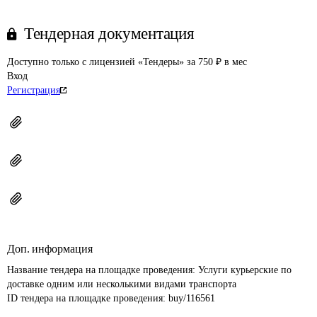
Тендерная документация
Доступно только с лицензией «Тендеры» за 750 ₽ в мес
Вход
Регистрация
Доп. информация
Название тендера на площадке проведения: 
Услуги курьерские по 
доставке одним или несколькими видами транспорта
ID тендера на площадке проведения: 
buy/116561