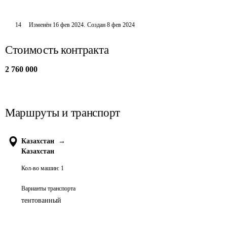
14
Изменён
16 фев 2024
.
Создан
8 фев 2024
Стоимость контракта
2 760 000
Маршруты и транспорт
Казахстан
→
Казахстан
Кол-во машин:
1
Варианты транспорта
тентованный