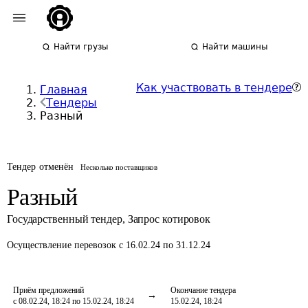
Найти грузы
Найти машины
Как участвовать в тендере
Главная
Тендеры
Разный
Тендер отменён
Несколько поставщиков
Разный
Государственный тендер
,
Запрос котировок
Осуществление перевозок
с 16.02.24 по 31.12.24
Приём предложений
Окончание тендера
с 08.02.24, 18:24 по 15.02.24, 18:24
15.02.24, 18:24