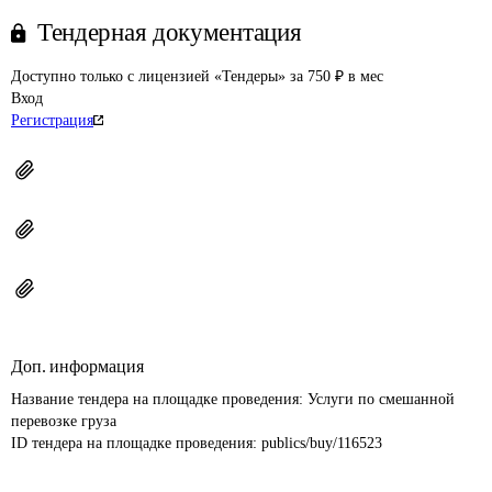
Тендерная документация
Доступно только с лицензией «Тендеры» за 750 ₽ в мес
Вход
Регистрация
Доп. информация
Название тендера на площадке проведения: 
Услуги по смешанной 
перевозке груза
ID тендера на площадке проведения: 
publics/buy/116523