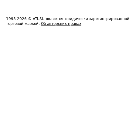
1998-2026
© ATI.SU является юридически зарегистрированной
торговой маркой.
Об авторских правах