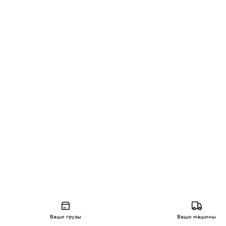
Ваши грузы
Ваши машины