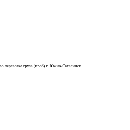
по перевозке груза (проб) г. Южно-Сахалинск