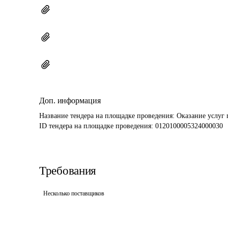
Доп. информация
Название тендера на площадке проведения: 
Оказание услуг 
ID тендера на площадке проведения: 
0120100005324000030
Требования
Несколько поставщиков