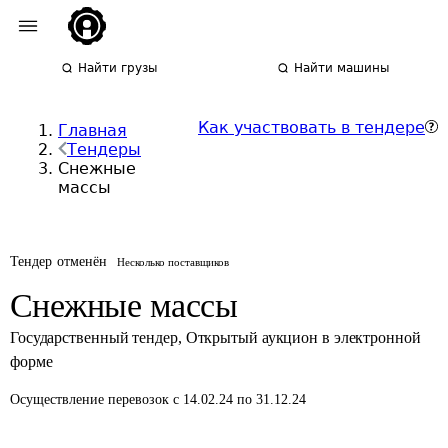
Найти грузы
Найти машины
Как участвовать в тендере
Главная
Тендеры
Снежные
массы
Тендер отменён
Несколько поставщиков
Снежные массы
Государственный тендер
,
Открытый аукцион в электронной
форме
Осуществление перевозок
с 14.02.24 по 31.12.24