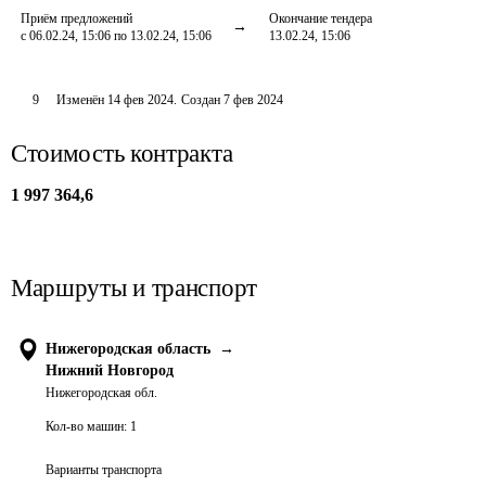
Приём предложений
Окончание тендера
с 06.02.24, 15:06 по 13.02.24, 15:06
13.02.24, 15:06
9
Изменён
14 фев 2024
.
Создан
7 фев 2024
Стоимость контракта
1 997 364,6
Маршруты и транспорт
Нижегородская область
→
Нижний Новгород
Нижегородская обл.
Кол-во машин:
1
Варианты транспорта