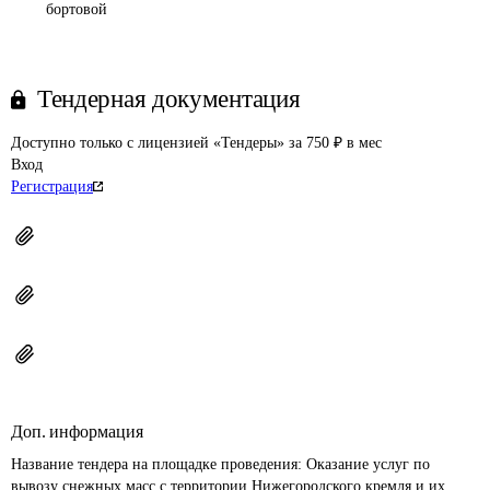
бортовой
Тендерная документация
Доступно только с лицензией «Тендеры» за 750 ₽ в мес
Вход
Регистрация
Доп. информация
Название тендера на площадке проведения: 
Оказание услуг по 
вывозу снежных масс с территории Нижегородского кремля и их 