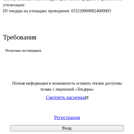
утилизации
ID тендера на площадке проведения: 
0332200000824000003
Требования
Несколько поставщиков
Полная информация и возможность оставить отклик доступны
только с лицензией «Тендеры»
Смотреть расценки
Регистрация
Вход