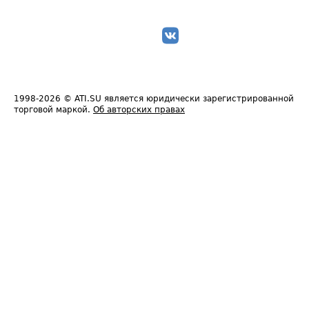
1998-2026
© ATI.SU является юридически зарегистрированной
торговой маркой.
Об авторских правах