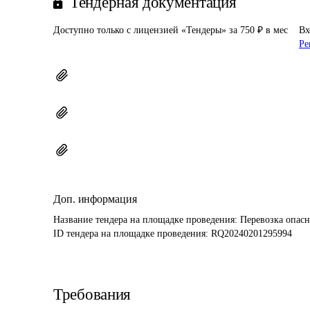
Тендерная документация
Доступно только с лицензией «Тендеры» за 750 ₽ в мес
Вх
Ре
Доп. информация
Название тендера на площадке проведения: 
Перевозка опас
ID тендера на площадке проведения: 
RQ20240201295994
Требования