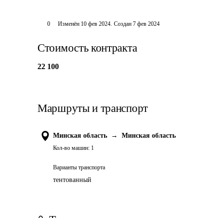
0
Изменён
10 фев 2024
.
Создан
7 фев 2024
Стоимость контракта
22 100
Маршруты и транспорт
Минская область
→
Минская область
Кол-во машин:
1
Варианты транспорта
тентованный