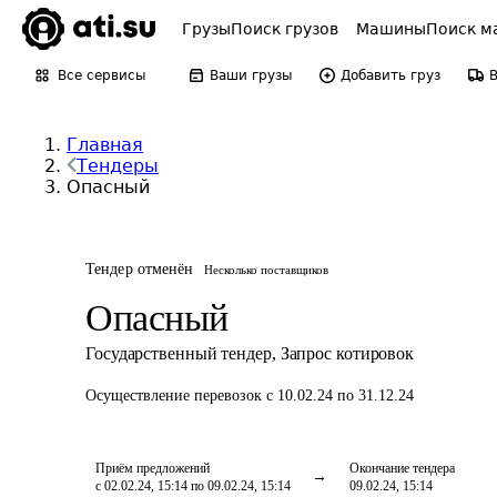
Грузы
Поиск грузов
Машины
Поиск м
Все сервисы
Ваши грузы
Добавить груз
Главная
Тендеры
Опасный
Тендер отменён
Несколько поставщиков
Опасный
Государственный тендер
,
Запрос котировок
Осуществление перевозок
с 10.02.24 по 31.12.24
Приём предложений
Окончание тендера
с 02.02.24, 15:14 по 09.02.24, 15:14
09.02.24, 15:14