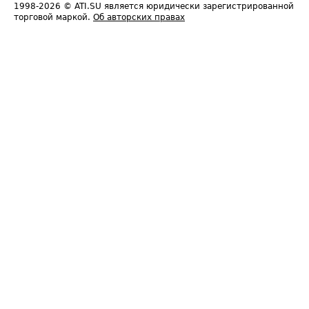
1998-2026
© ATI.SU является юридически зарегистрированной
торговой маркой.
Об авторских правах