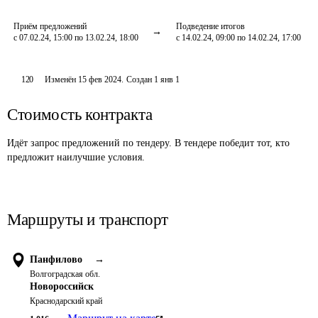
Приём предложений
Подведение итогов
с 07.02.24, 15:00 по 13.02.24, 18:00
с 14.02.24, 09:00 по 14.02.24, 17:00
120
Изменён
15 фев 2024
.
Создан
1 янв 1
Стоимость контракта
Идёт запрос предложений по тендеру. В тендере победит тот, кто
предложит наилучшие условия.
Маршруты и транспорт
Панфилово
→
Волгоградская обл.
Новороссийск
Краснодарский край