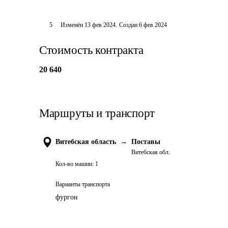
5
Изменён
13 фев 2024
.
Создан
6 фев 2024
Стоимость контракта
20 640
Маршруты и транспорт
Витебская область
→
Поставы
Витебская обл.
Кол-во машин:
1
Варианты транспорта
фургон