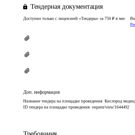
Тендерная документация
Доступно только с лицензией «Тендеры» за 750 ₽ в мес
Вх
Ре
Доп. информация
Название тендера на площадке проведения: 
Кислород медици
ID тендера на площадке проведения: 
request/view/1644492
Требования