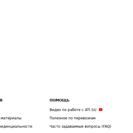
Я
ПОМОЩЬ
Видео по работе с ATI.SU
 материалы
Полезное по перевозкам
фиденциальности
Часто задаваемые вопросы (FAQ)