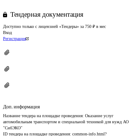
Тендерная документация
Доступно только с лицензией «Тендеры» за 750 ₽ в мес
Вход
Регистрация
Доп. информация
Название тендера на площадке проведения: 
Оказание услуг 
автомобильным транспортом и специальной техникой для нужд АО 
"СибЭКО"
ID тендера на площадке проведения: 
common-info.html?