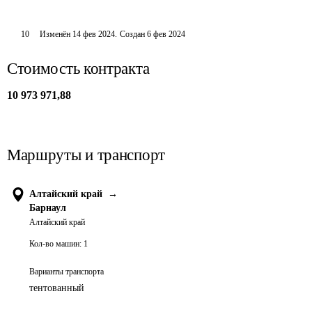
10
Изменён
14 фев 2024
.
Создан
6 фев 2024
Стоимость контракта
10 973 971,88
Маршруты и транспорт
Алтайский край
→
Барнаул
Алтайский край
Кол-во машин:
1
Варианты транспорта
тентованный