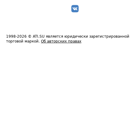
1998-2026
© ATI.SU является юридически зарегистрированной
торговой маркой.
Об авторских правах