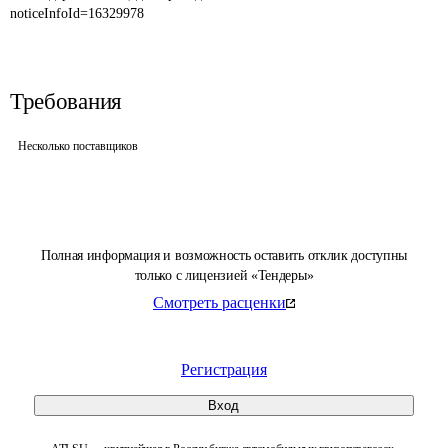
noticeInfoId=16329978
Требования
Несколько поставщиков
Полная информация и возможность оставить отклик доступны
только с лицензией «Тендеры»
Смотреть расценки
Регистрация
Вход