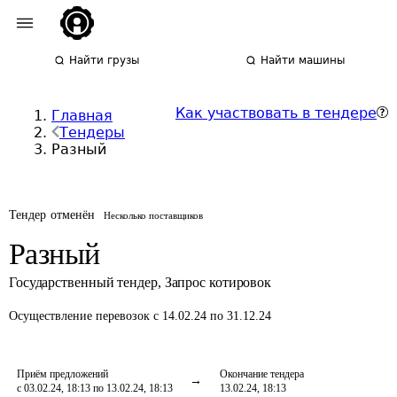
Найти грузы
Найти машины
Как участвовать в тендере
Главная
Тендеры
Разный
Тендер отменён
Несколько поставщиков
Разный
Государственный тендер
,
Запрос котировок
Осуществление перевозок
с 14.02.24 по 31.12.24
Приём предложений
Окончание тендера
с 03.02.24, 18:13 по 13.02.24, 18:13
13.02.24, 18:13