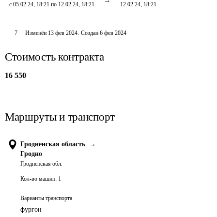
с 05.02.24, 18:21 по 12.02.24, 18:21
12.02.24, 18:21
7
Изменён
13 фев 2024
.
Создан
6 фев 2024
Стоимость контракта
16 550
Маршруты и транспорт
Гродненская область
→
Гродно
Гродненская обл.
Кол-во машин:
1
Варианты транспорта
фургон