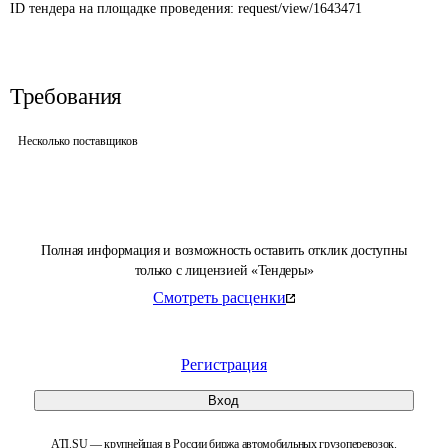
ID тендера на площадке проведения: 
request/view/1643471
Требования
Несколько поставщиков
Полная информация и возможность оставить отклик доступны
только с лицензией «Тендеры»
Смотреть расценки
Регистрация
Вход
ATI.SU — крупнейшая в России биржа автомобильных грузоперевозок.