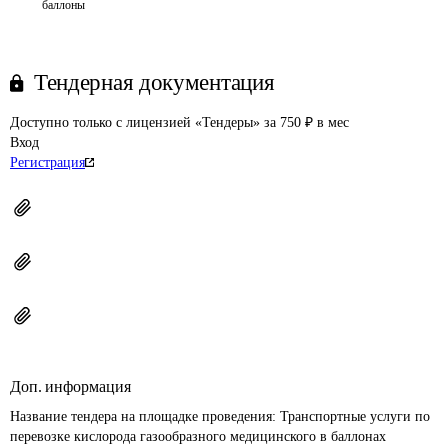
баллоны
Тендерная документация
Доступно только с лицензией «Тендеры» за 750 ₽ в мес
Вход
Регистрация
Доп. информация
Название тендера на площадке проведения: 
Транспортные услуги по 
перевозке кислорода газообразного медицинского в баллонах