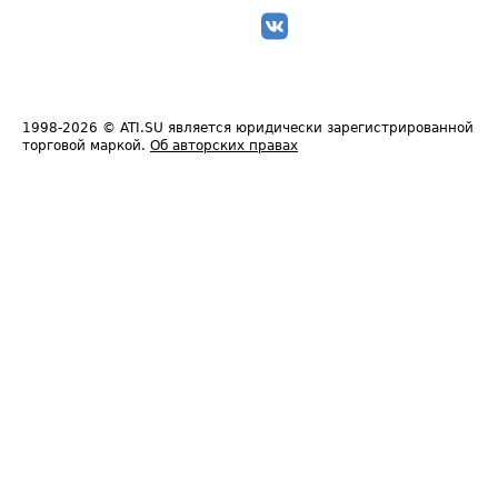
1998-2026
© ATI.SU является юридически зарегистрированной
торговой маркой.
Об авторских правах