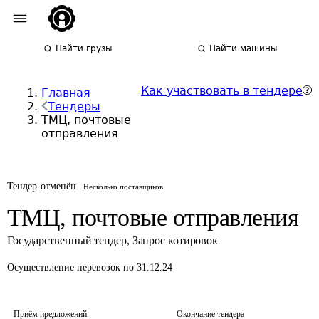
Найти грузы
Найти машины
Как участвовать в тендере
Главная
Тендеры
ТМЦ, почтовые
отправления
Тендер отменён
Несколько поставщиков
ТМЦ, почтовые отправления
Государственный тендер
,
Запрос котировок
Осуществление перевозок
по 31.12.24
Приём предложений
Окончание тендера