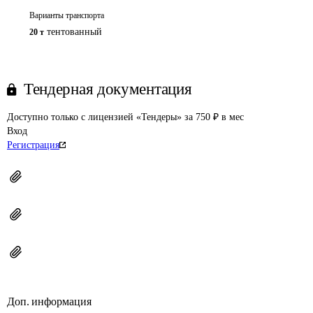
Варианты транспорта
тентованный
20 т
Тендерная документация
Доступно только с лицензией «Тендеры» за 750 ₽ в мес
Вход
Регистрация
Доп. информация