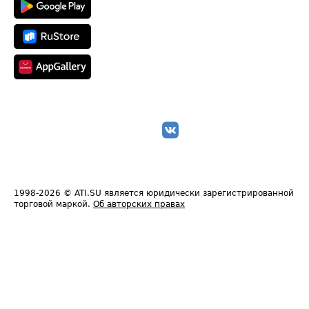
1998-2026
© ATI.SU является юридически зарегистрированной
торговой маркой.
Об авторских правах