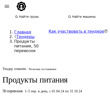
Найти грузы
Найти машины
Как участвовать в тендере
Главная
Тендеры
Продукты
питания, 50
перевозок
Тендер отменён
Несколько поставщиков
Продукты питания
50
перевозок
1
–
5
пер.
в день
,
с 01.04.24 по 31.10.24