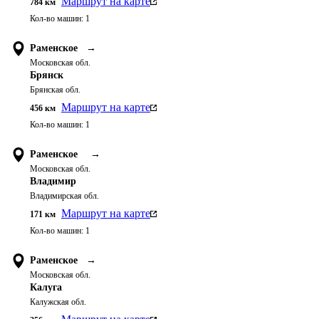
Маршрут на карте
784
км
Кол-во машин:
1
Раменское
→
Московская обл.
Брянск
Брянская обл.
Маршрут на карте
456
км
Кол-во машин:
1
Раменское
→
Московская обл.
Владимир
Владимирская обл.
Маршрут на карте
171
км
Кол-во машин:
1
Раменское
→
Московская обл.
Калуга
Калужская обл.