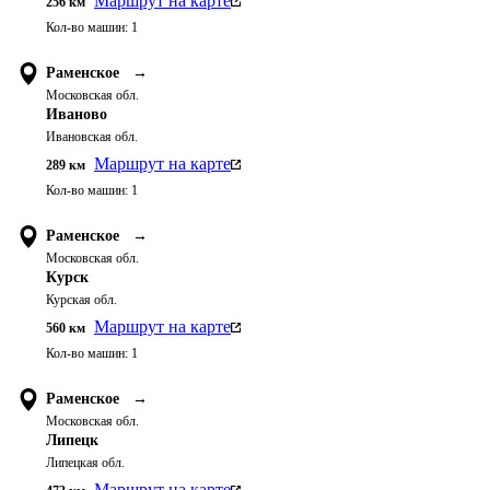
Маршрут на карте
256
км
Кол-во машин:
1
Раменское
→
Московская обл.
Иваново
Ивановская обл.
Маршрут на карте
289
км
Кол-во машин:
1
Раменское
→
Московская обл.
Курск
Курская обл.
Маршрут на карте
560
км
Кол-во машин:
1
Раменское
→
Московская обл.
Липецк
Липецкая обл.
Маршрут на карте