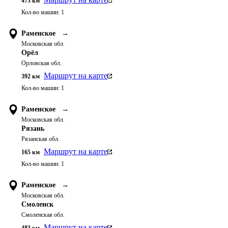
473
км
Кол-во машин:
1
Раменское
→
Московская обл.
Орёл
Орловская обл.
Маршрут на карте
392
км
Кол-во машин:
1
Раменское
→
Московская обл.
Рязань
Рязанская обл.
Маршрут на карте
165
км
Кол-во машин:
1
Раменское
→
Московская обл.
Смоленск
Смоленская обл.
Маршрут на карте