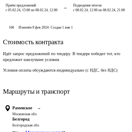
Приём предложений
Подведение итогов
с 05.02.24, 15:00 по 08.02.24, 12:00
с 08.02.24, 12:00 по 08.02.24, 21:00
104
Изменён
9 фев 2024
.
Создан
1 янв 1
Стоимость контракта
Идёт запрос предложений по тендеру. В тендере победит тот, кто
предложит наилучшие условия.
Условия оплаты обсуждаются индивидуально (с НДС, без НДС) 
Маршруты и транспорт
Раменское
→
Московская обл.
Белгород
Белгородская обл.