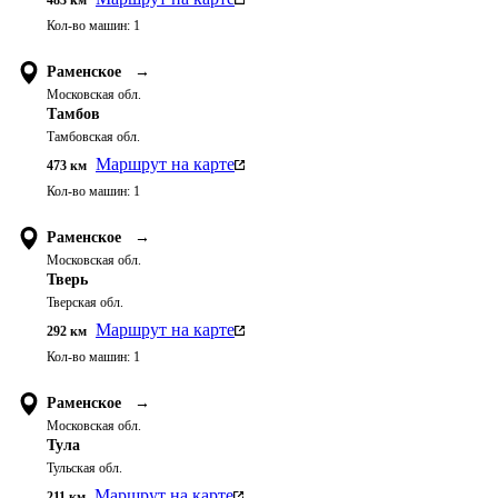
483
км
Кол-во машин:
1
Раменское
→
Московская обл.
Тамбов
Тамбовская обл.
Маршрут на карте
473
км
Кол-во машин:
1
Раменское
→
Московская обл.
Тверь
Тверская обл.
Маршрут на карте
292
км
Кол-во машин:
1
Раменское
→
Московская обл.
Тула
Тульская обл.
Маршрут на карте
211
км