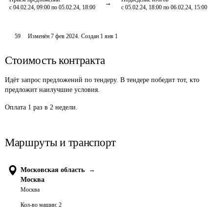
с 04.02.24, 09:00 по 05.02.24, 18:00
с 05.02.24, 18:00 по 06.02.24, 15:00
59
Изменён
7 фев 2024
.
Создан
1 янв 1
Стоимость контракта
Идёт запрос предложений по тендеру. В тендере победит тот, кто
предложит наилучшие условия.
Оплата 1 раз в 2 недели.
Маршруты и транспорт
Московская область
→
Москва
Москва
Кол-во машин:
2