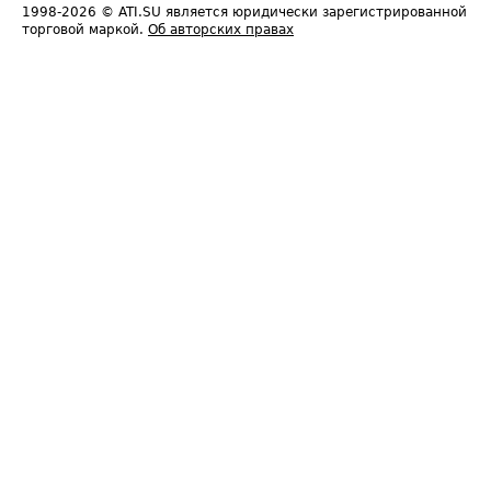
1998-2026
© ATI.SU является юридически зарегистрированной
торговой маркой.
Об авторских правах