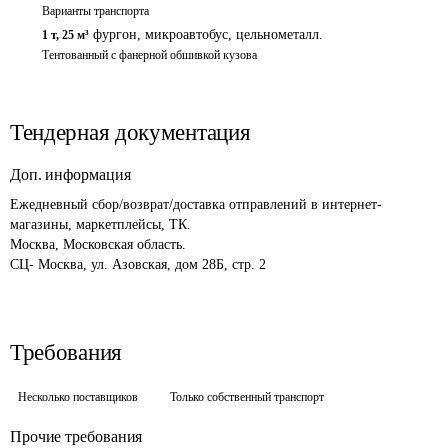
Варианты транспорта
фургон, микроавтобус, цельнометалл.
1 т
,
25 м³
Тентованный с фанерной обшивкой кузова
Тендерная документация
Доп. информация
Ежедневный сбор/возврат/доставка отправлений в интернет-
магазины, маркетплейсы, ТК. 

Москва, Московская область.

Требования
Несколько поставщиков
Только собственный транспорт
Прочие требования