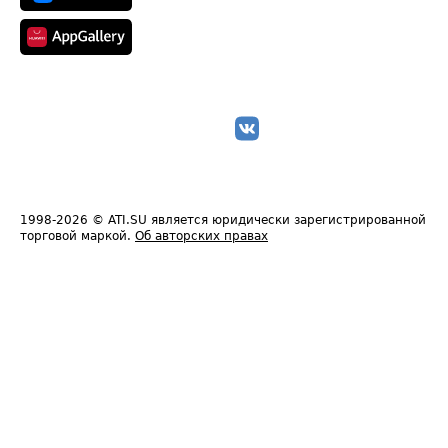
1998-2026
© ATI.SU является юридически зарегистрированной
торговой маркой.
Об авторских правах