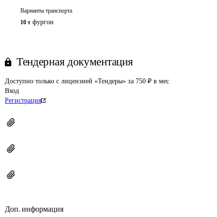
Варианты транспорта
фургон
10 т
Тендерная документация
Доступно только с лицензией «Тендеры» за 750 ₽ в мес
Вход
Регистрация
Доп. информация