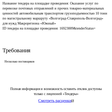
Название тендера на площадке проведения: 
Оказание услуг по 
перевозке почтовых отправлений и прочих товарно-материальных 
ценностей автомобильным транспортом грузоподъемностью 10 тонн 
по магистральному маршруту «Волгоград-Ставрополь-Волгоград» 
для нужд Макрорегиона «Южный»
ID тендера на площадке проведения: 
16923009&tenderStatus=
Требования
Несколько поставщиков
Полная информация и возможность оставить отклик доступны
только с лицензией «Тендеры»
Смотреть расценки