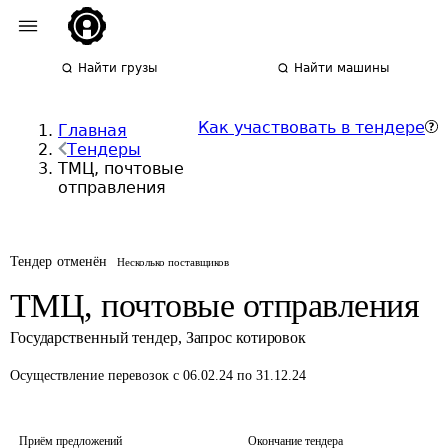
Найти грузы
Найти машины
Как участвовать в тендере
Главная
Тендеры
ТМЦ, почтовые
отправления
Тендер отменён
Несколько поставщиков
ТМЦ, почтовые отправления
Государственный тендер
,
Запрос котировок
Осуществление перевозок
с 06.02.24 по 31.12.24
Приём предложений
Окончание тендера