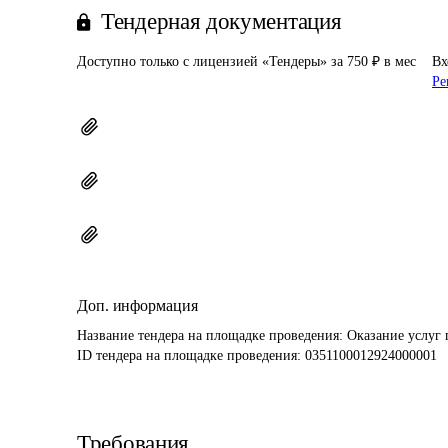
Тендерная документация
Доступно только с лицензией «Тендеры» за 750 ₽ в мес
Вх
Ре
Доп. информация
Название тендера на площадке проведения: 
Оказание услуг
ID тендера на площадке проведения: 
0351100012924000001
Требования