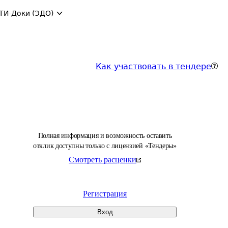
ТИ-Доки (ЭДО)
Как участвовать в тендере
Полная информация и возможность оставить
отклик доступны только с лицензией «Тендеры»
Смотреть расценки
Регистрация
Вход