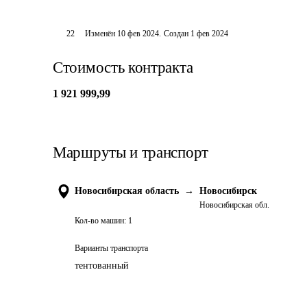
22
Изменён
10 фев 2024
.
Создан
1 фев 2024
Стоимость контракта
1 921 999,99
Маршруты и транспорт
Новосибирская область
→
Новосибирск
Новосибирская обл.
Кол-во машин:
1
Варианты транспорта
тентованный