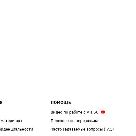
Я
ПОМОЩЬ
Видео по работе с ATI.SU
 материалы
Полезное по перевозкам
фиденциальности
Часто задаваемые вопросы (FAQ)