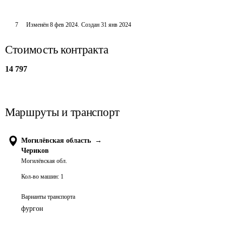
7
Изменён
8 фев 2024
.
Создан
31 янв 2024
Стоимость контракта
14 797
Маршруты и транспорт
Могилёвская область
→
Чериков
Могилёвская обл.
Кол-во машин:
1
Варианты транспорта
фургон