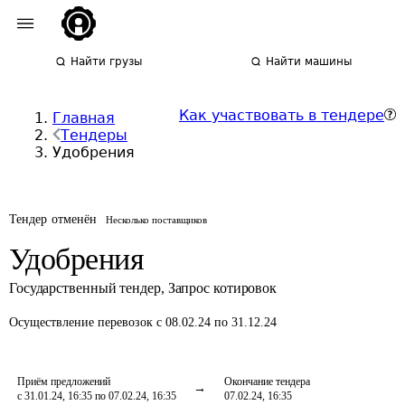
Найти грузы
Найти машины
Как участвовать в тендере
Главная
Тендеры
Удобрения
Тендер отменён
Несколько поставщиков
Удобрения
Государственный тендер
,
Запрос котировок
Осуществление перевозок
с 08.02.24 по 31.12.24
Приём предложений
Окончание тендера
с 31.01.24, 16:35 по 07.02.24, 16:35
07.02.24, 16:35