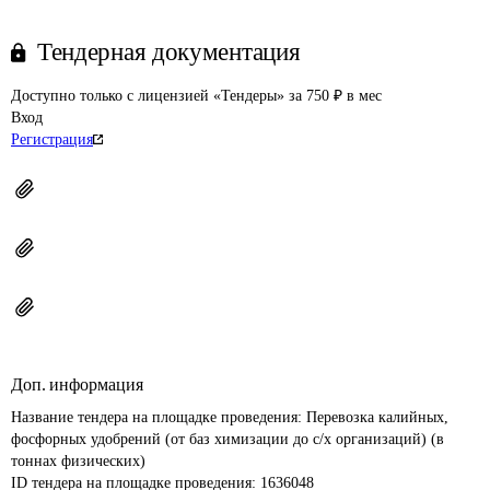
Тендерная документация
Доступно только с лицензией «Тендеры» за 750 ₽ в мес
Вход
Регистрация
Доп. информация
Название тендера на площадке проведения: 
Перевозка калийных, 
фосфорных удобрений (от баз химизации до с/х организаций) (в 
тоннах физических)
ID тендера на площадке проведения: 
1636048