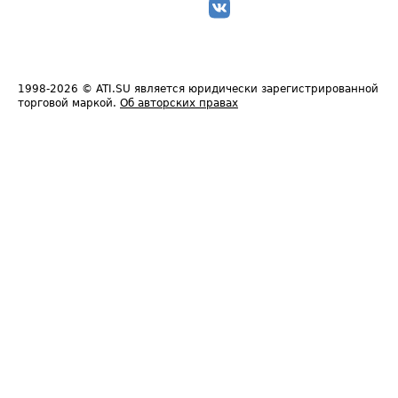
1998-2026
© ATI.SU является юридически зарегистрированной
торговой маркой.
Об авторских правах