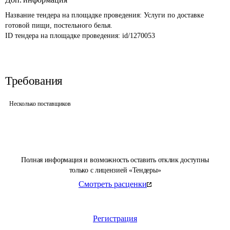
Название тендера на площадке проведения: 
Услуги по доставке 
готовой пищи, постельного белья.
ID тендера на площадке проведения: 
id/1270053
Требования
Несколько поставщиков
Полная информация и возможность оставить отклик доступны
только с лицензией «Тендеры»
Смотреть расценки
Регистрация