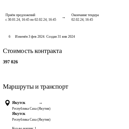
Приём предложений
Окончание тендера
с 30.01.24, 16:45 по 02.02.24, 16:45
02.02.24, 16:45
6
Изменён
3 фев 2024
.
Создан
31 янв 2024
Стоимость контракта
397 026
Маршруты и транспорт
Якутск
→
Республика Саха (Якутия)
Якутск
Республика Саха (Якутия)
Кол-во машин:
1