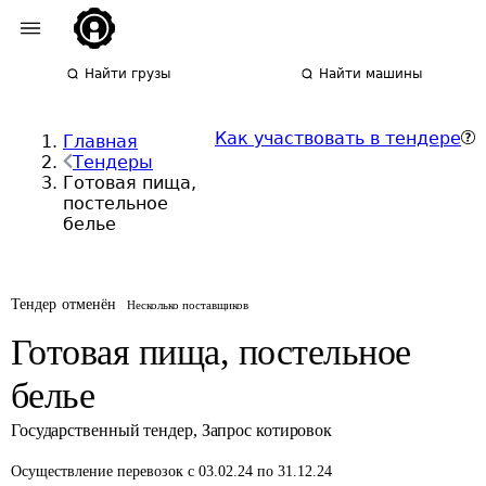
Найти грузы
Найти машины
Как участвовать в тендере
Главная
Тендеры
Готовая пища,
постельное
белье
Тендер отменён
Несколько поставщиков
Готовая пища, постельное
белье
Государственный тендер
,
Запрос котировок
Осуществление перевозок
с 03.02.24 по 31.12.24