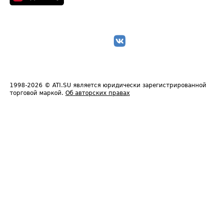
1998-2026
© ATI.SU является юридически зарегистрированной
торговой маркой.
Об авторских правах