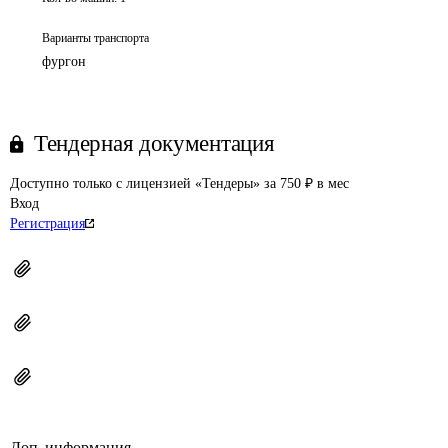
Варианты транспорта
фургон
Тендерная документация
Доступно только с лицензией «Тендеры» за 750 ₽ в мес
Вход
Регистрация
Доп. информация