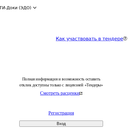
ТИ-Доки (ЭДО)
Как участвовать в тендере
Полная информация и возможность оставить
отклик доступны только с лицензией «Тендеры»
Смотреть расценки
Регистрация
Вход