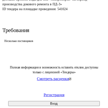
производства докового ремонта в ПД-3»
ID тендера на площадке проведения: 
541024
Требования
Несколько поставщиков
Полная информация и возможность оставить отклик доступны
только с лицензией «Тендеры»
Смотреть расценки
Регистрация
Вход