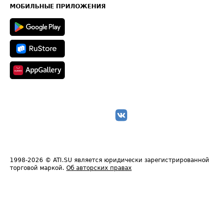
Техническая информация
МОБИЛЬНЫЕ ПРИЛОЖЕНИЯ
1998-2026
© ATI.SU является юридически зарегистрированной
торговой маркой.
Об авторских правах