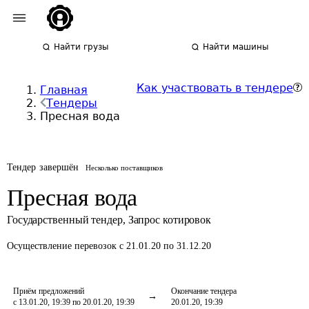
Найти грузы
Найти машины
Как участвовать в тендере
Главная
Тендеры
Пресная вода
Тендер завершён
Несколько поставщиков
Пресная вода
Государственный тендер
,
Запрос котировок
Осуществление перевозок
с 21.01.20 по 31.12.20
Приём предложений
Окончание тендера
с 13.01.20, 19:39 по 20.01.20, 19:39
20.01.20, 19:39