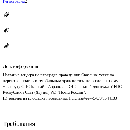
Регистрация
Доп. информация
Название тендера на площадке проведения: 
Оказание услуг по 
перевозке почты автомобильным транспортом по региональному 
маршруту ОПС Батагай - Аэропорт - ОПС Батагай для нужд УФПС 
Республики Саха (Якутия) АО "Почта России".
ID тендера на площадке проведения: 
PurchaseView/5/0/0/1544183
Требования