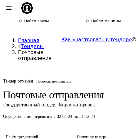
Найти грузы
Найти машины
Как участвовать в тендере
Главная
Тендеры
Почтовые
отправления
Тендер отменён
Несколько поставщиков
Почтовые отправления
Государственный тендер
,
Запрос котировок
Осуществление перевозок
с 02.02.24 по 31.12.24
Приём предложений
Окончание тендера