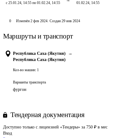
с 25.01.24, 14:55 по 01.02.24, 14:55
01.02.24, 14:55
0
Изменён
2 фев 2024
.
Создан
29 янв 2024
Маршруты и транспорт
Республика Саха (Якутия)
→
Республика Саха (Якутия)
Кол-во машин:
1
Варианты транспорта
фургон
Тендерная документация
Доступно только с лицензией «Тендеры» за 750 ₽ в мес
Вход