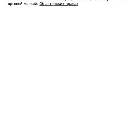
торговой маркой.
Об авторских правах