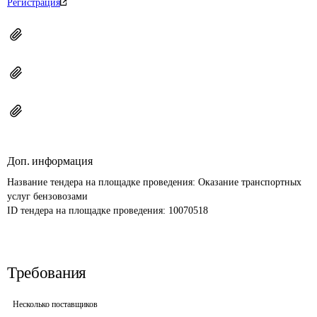
Регистрация
Доп. информация
Название тендера на площадке проведения: 
Оказание транспортных 
услуг бензовозами
ID тендера на площадке проведения: 
10070518
Требования
Несколько поставщиков