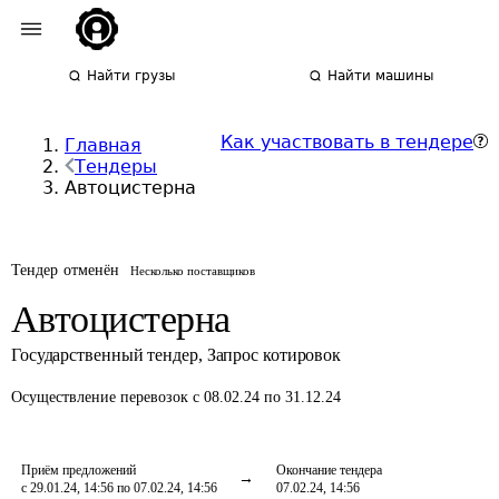
Найти грузы
Найти машины
Как участвовать в тендере
Главная
Тендеры
Автоцистерна
Тендер отменён
Несколько поставщиков
Автоцистерна
Государственный тендер
,
Запрос котировок
Осуществление перевозок
с 08.02.24 по 31.12.24
Приём предложений
Окончание тендера
с 29.01.24, 14:56 по 07.02.24, 14:56
07.02.24, 14:56