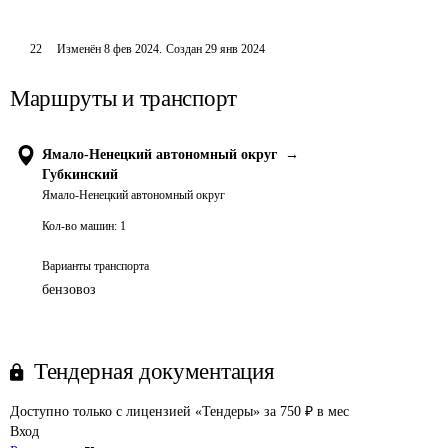
22
Изменён
8 фев 2024
.
Создан
29 янв 2024
Маршруты и транспорт
Ямало-Ненецкий автономный округ
→
Губкинский
Ямало-Ненецкий автономный округ
Кол-во машин:
1
Варианты транспорта
бензовоз
Тендерная документация
Доступно только с лицензией «Тендеры» за 750 ₽ в мес
Вход