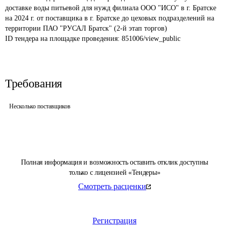
доставке воды питьевой для нужд филиала ООО "ИСО" в г. Братске 
на 2024 г. от поставщика в г. Братске до цеховых подразделений на 
территории ПАО "РУСАЛ Братск" (2-й этап торгов)
ID тендера на площадке проведения: 
851006/view_public
Требования
Несколько поставщиков
Полная информация и возможность оставить отклик доступны
только с лицензией «Тендеры»
Смотреть расценки
Регистрация