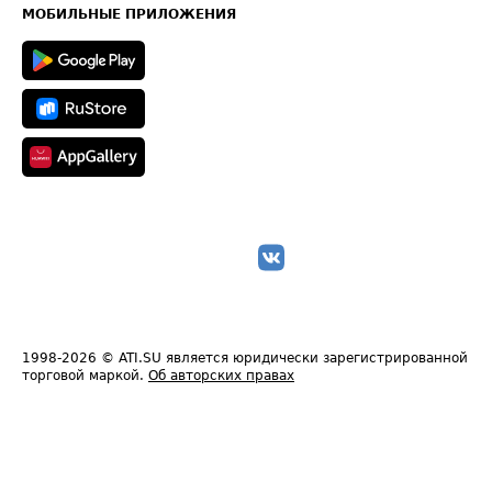
Техническая информация
МОБИЛЬНЫЕ ПРИЛОЖЕНИЯ
1998-2026
© ATI.SU является юридически зарегистрированной
торговой маркой.
Об авторских правах