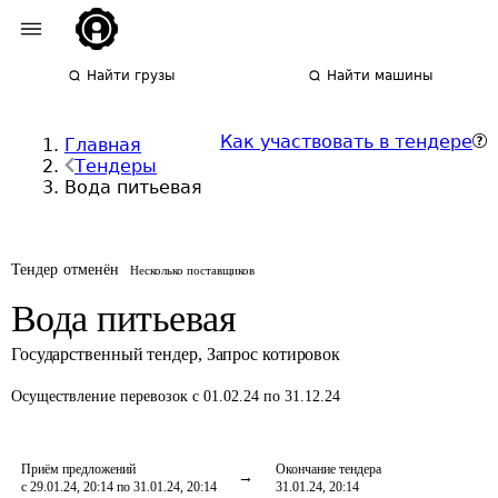
Найти грузы
Найти машины
Как участвовать в тендере
Главная
Тендеры
Вода питьевая
Тендер отменён
Несколько поставщиков
Вода питьевая
Государственный тендер
,
Запрос котировок
Осуществление перевозок
с 01.02.24 по 31.12.24
Приём предложений
Окончание тендера
с 29.01.24, 20:14 по 31.01.24, 20:14
31.01.24, 20:14