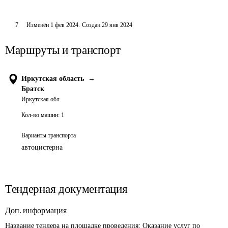
7
Изменён
1 фев 2024
.
Создан
29 янв 2024
Маршруты и транспорт
Иркутская область
→
Братск
Иркутская обл.
Кол-во машин:
1
Варианты транспорта
автоцистерна
Тендерная документация
Доп. информация
Название тендера на площадке проведения: 
Оказание услуг по 