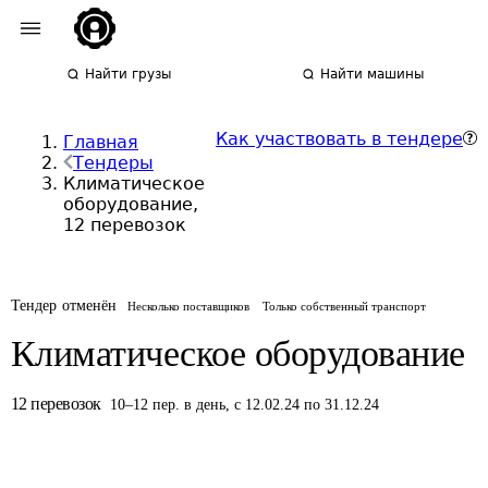
Найти грузы
Найти машины
Как участвовать в тендере
Главная
Тендеры
Климатическое
оборудование,
12 перевозок
Тендер отменён
Несколько поставщиков
Только собственный транспорт
Климатическое оборудование
12
перевозок
10
–
12
пер.
в день
,
с 12.02.24 по 31.12.24