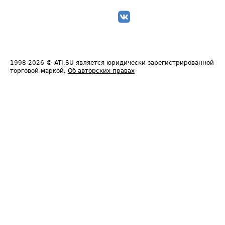
1998-2026
© ATI.SU является юридически зарегистрированной
торговой маркой.
Об авторских правах