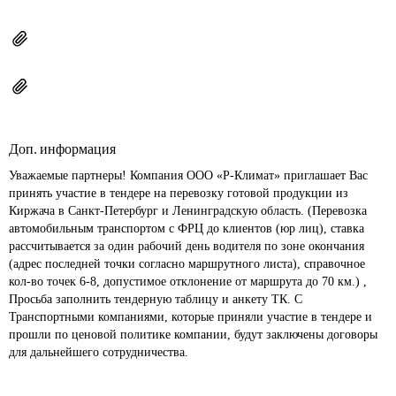
Доп. информация
Уважаемые партнеры! Компания ООО «Р-Климат» приглашает Вас 
принять участие в тендере на перевозку готовой продукции из 
Киржача в Санкт-Петербург и Ленинградскую область. (Перевозка 
автомобильным транспортом с ФРЦ до клиентов (юр лиц), ставка 
рассчитывается за один рабочий день водителя по зоне окончания 
(адрес последней точки согласно маршрутного листа), справочное 
кол-во точек 6-8, допустимое отклонение от маршрута до 70 км.) , 
Просьба заполнить тендерную таблицу и анкету ТК. С 
Транспортными компаниями, которые приняли участие в тендере и 
прошли по ценовой политике компании, будут заключены договоры 
для дальнейшего сотрудничества.