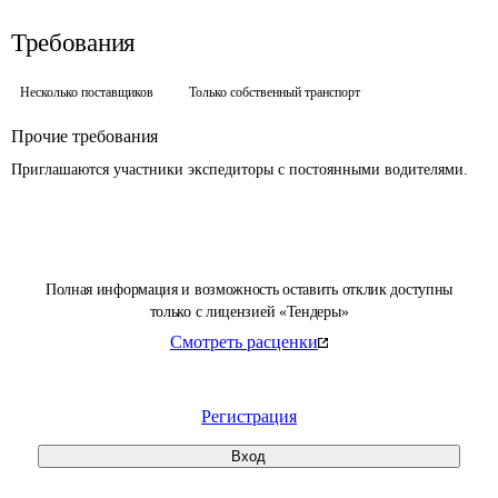
Требования
Несколько поставщиков
Только собственный транспорт
Прочие требования
Приглашаются участники экспедиторы с постоянными водителями.
Полная информация и возможность оставить отклик доступны
только с лицензией «Тендеры»
Смотреть расценки
Регистрация
Вход