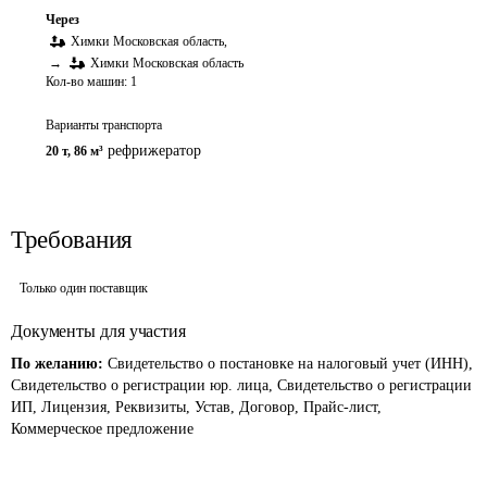
Через
Химки
Московская область
,
→
Химки
Московская область
Кол-во машин:
1
Варианты транспорта
рефрижератор
20 т
,
86 м³
Требования
Только один поставщик
Документы для участия
По желанию:
Свидетельство о постановке на налоговый учет (ИНН),
Свидетельство о регистрации юр. лица, Свидетельство о регистрации
ИП, Лицензия, Реквизиты, Устав, Договор, Прайс-лист,
Коммерческое предложение