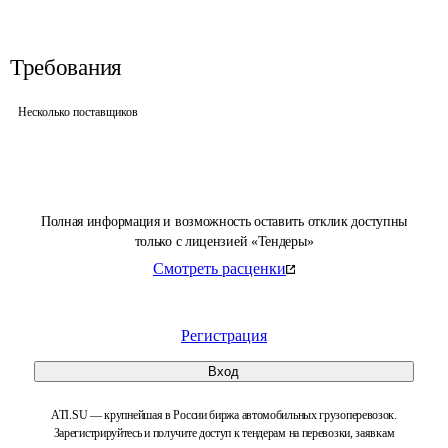
Требования
Несколько поставщиков
Полная информация и возможность оставить отклик доступны
только с лицензией «Тендеры»
Смотреть расценки
Регистрация
Вход
ATI.SU — крупнейшая в России биржа автомобильных грузоперевозок.
Зарегистрируйтесь и получите доступ к тендерам на перевозки, заявкам