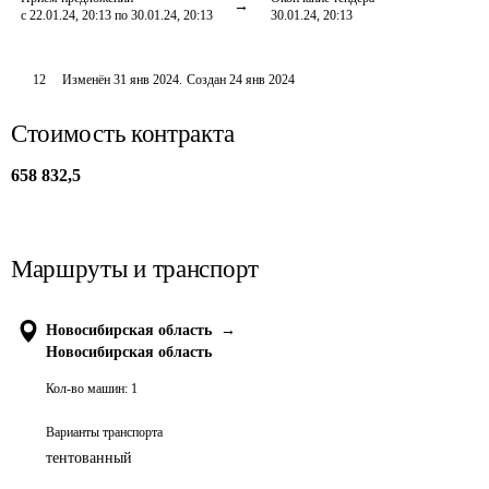
с 22.01.24, 20:13 по 30.01.24, 20:13
30.01.24, 20:13
12
Изменён
31 янв 2024
.
Создан
24 янв 2024
Стоимость контракта
658 832,5
Маршруты и транспорт
Новосибирская область
→
Новосибирская область
Кол-во машин:
1
Варианты транспорта
тентованный