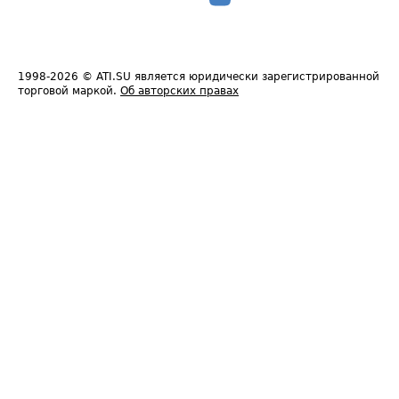
1998-2026
© ATI.SU является юридически зарегистрированной
торговой маркой.
Об авторских правах