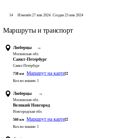
14
Изменён
27 янв 2024
.
Создан
23 янв 2024
Маршруты и транспорт
Люберцы
→
Московская обл.
Санкт-Петербург
Санкт-Петербург
Маршрут на карте
738
км
Кол-во машин:
1
Люберцы
→
Московская обл.
Великий Новгород
Новгородская обл.
Маршрут на карте
560
км
Кол-во машин:
1