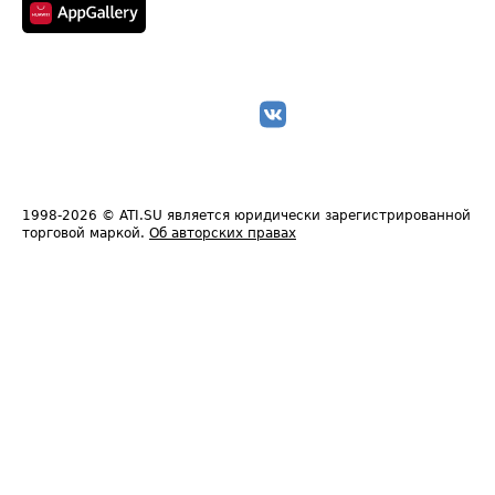
1998-2026
© ATI.SU является юридически зарегистрированной
торговой маркой.
Об авторских правах