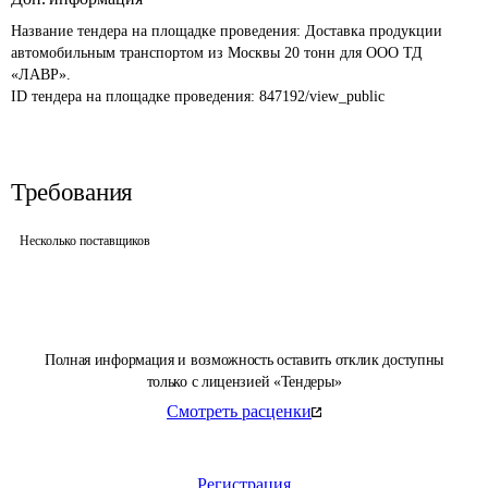
Название тендера на площадке проведения: 
Доставка продукции 
автомобильным транспортом из Москвы 20 тонн для ООО ТД 
«ЛАВР».
ID тендера на площадке проведения: 
847192/view_public
Требования
Несколько поставщиков
Полная информация и возможность оставить отклик доступны
только с лицензией «Тендеры»
Смотреть расценки
Регистрация