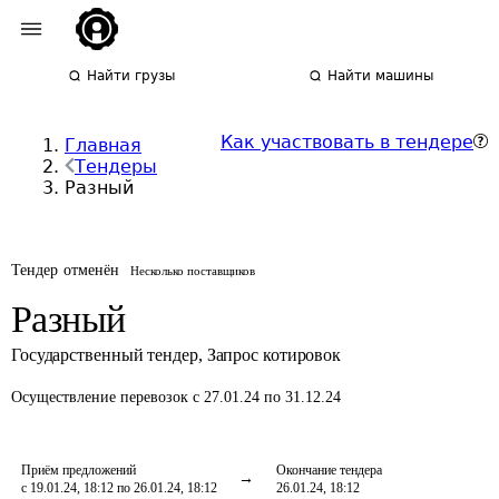
Найти грузы
Найти машины
Как участвовать в тендере
Главная
Тендеры
Разный
Тендер отменён
Несколько поставщиков
Разный
Государственный тендер
,
Запрос котировок
Осуществление перевозок
с 27.01.24 по 31.12.24
Приём предложений
Окончание тендера
с 19.01.24, 18:12 по 26.01.24, 18:12
26.01.24, 18:12