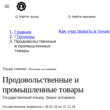
Найти грузы
Найти машины
Как участвовать в тенде
Главная
Тендеры
Продовольственные
и промышленные
товары
Тендер отменён
Несколько поставщиков
Продовольственные и
промышленные товары
Государственный тендер
,
Запрос котировок
Осуществление перевозок
с 26.01.24 по 31.12.24