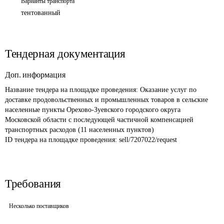
Варианты транспорта
тентованный
Тендерная документация
Доп. информация
Название тендера на площадке проведения: 
Оказание услуг по 
доставке продовольственных и промышленных товаров в сельские 
населенные пункты Орехово-Зуевского городского округа 
Московской области с последующей частичной компенсацией 
транспортных расходов (11 населенных пунктов)
ID тендера на площадке проведения: 
sell/7207022/request
Требования
Несколько поставщиков