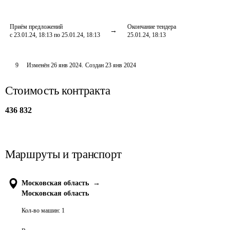
Приём предложений
Окончание тендера
с 23.01.24, 18:13 по 25.01.24, 18:13
25.01.24, 18:13
9
Изменён
26 янв 2024
.
Создан
23 янв 2024
Стоимость контракта
436 832
Маршруты и транспорт
Московская область
→
Московская область
Кол-во машин:
1