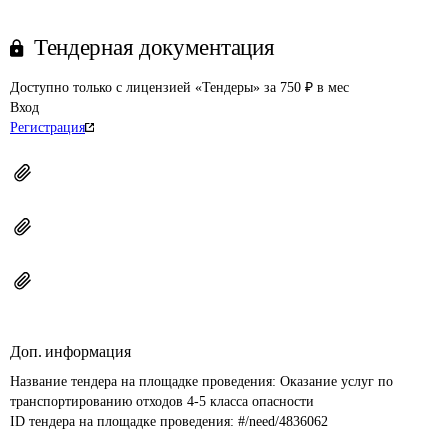
Тендерная документация
Доступно только с лицензией «Тендеры» за 750 ₽ в мес
Вход
Регистрация
Доп. информация
Название тендера на площадке проведения: 
Оказание услуг по 
транспортированию отходов 4-5 класса опасности
ID тендера на площадке проведения: 
#/need/4836062