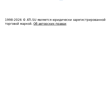
1998-2026
© ATI.SU является юридически зарегистрированной
торговой маркой.
Об авторских правах