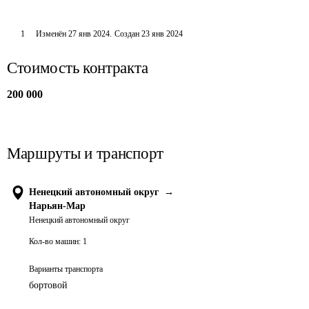
1
Изменён
27 янв 2024
.
Создан
23 янв 2024
Стоимость контракта
200 000
Маршруты и транспорт
Ненецкий автономный округ
→
Нарьян-Мар
Ненецкий автономный округ
Кол-во машин:
1
Варианты транспорта
бортовой