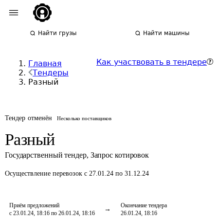
Найти грузы
Найти машины
Как участвовать в тендере
Главная
Тендеры
Разный
Тендер отменён
Несколько поставщиков
Разный
Государственный тендер
,
Запрос котировок
Осуществление перевозок
с 27.01.24 по 31.12.24
Приём предложений
Окончание тендера
с 23.01.24, 18:16 по 26.01.24, 18:16
26.01.24, 18:16