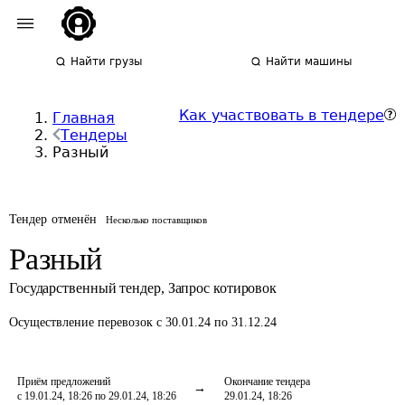
Найти грузы
Найти машины
Как участвовать в тендере
Главная
Тендеры
Разный
Тендер отменён
Несколько поставщиков
Разный
Государственный тендер
,
Запрос котировок
Осуществление перевозок
с 30.01.24 по 31.12.24
Приём предложений
Окончание тендера
с 19.01.24, 18:26 по 29.01.24, 18:26
29.01.24, 18:26