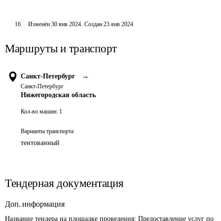
16
Изменён
30 янв 2024
.
Создан
23 янв 2024
Маршруты и транспорт
Санкт-Петербург
→
Санкт-Петербург
Нижегородская область
Кол-во машин:
1
Варианты транспорта
тентованный
Тендерная документация
Доп. информация
Название тендера на площадке проведения: 
Предоставление услуг по 