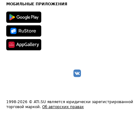
Техническая информация
МОБИЛЬНЫЕ ПРИЛОЖЕНИЯ
1998-2026
© ATI.SU является юридически зарегистрированной
торговой маркой.
Об авторских правах