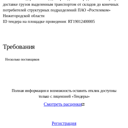
доставке грузов выделенным транспортом от складов до конечных 
потребителей структурных подразделений ПАО «Ростелеком» 
Нижегородской области
ID тендера на площадке проведения: 
RT19012400005
Требования
Несколько поставщиков
Полная информация и возможность оставить отклик доступны
только с лицензией «Тендеры»
Смотреть расценки
Регистрация