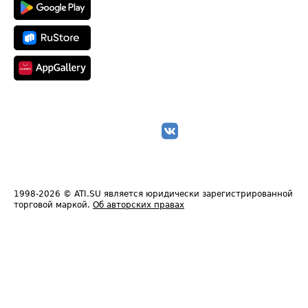
1998-2026
© ATI.SU является юридически зарегистрированной
торговой маркой.
Об авторских правах