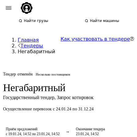
Найти грузы
Найти машины
Как участвовать в тендере
Главная
Тендеры
Негабаритный
Тендер отменён
Несколько поставщиков
Негабаритный
Государственный тендер
,
Запрос котировок
Осуществление перевозок
с 24.01.24 по 31.12.24
Приём предложений
Окончание тендера
с 19.01.24, 14:52 по 23.01.24, 14:52
23.01.24, 14:52