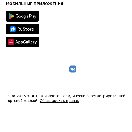
Техническая информация
МОБИЛЬНЫЕ ПРИЛОЖЕНИЯ
1998-2026
© ATI.SU является юридически зарегистрированной
торговой маркой.
Об авторских правах