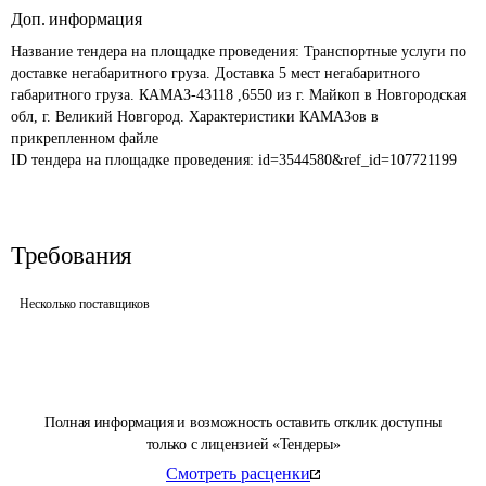
Доп. информация
Название тендера на площадке проведения: 
Транспортные услуги по 
доставке негабаритного груза. Доставка 5 мест негабаритного 
габаритного груза. КАМАЗ-43118 ,6550 из г. Майкоп в Новгородская 
обл, г. Великий Новгород. Характеристики КАМАЗов в 
прикрепленном файле
ID тендера на площадке проведения: 
id=3544580&ref_id=107721199
Требования
Несколько поставщиков
Полная информация и возможность оставить отклик доступны
только с лицензией «Тендеры»
Смотреть расценки