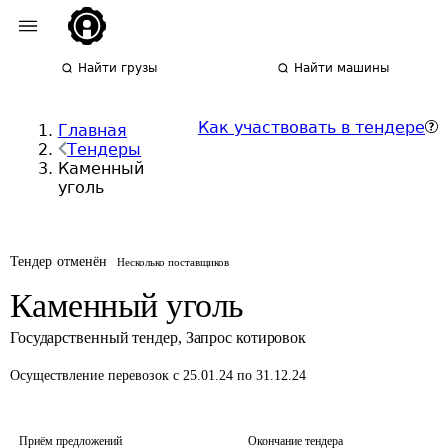
Найти грузы
Найти машины
Как участвовать в тендере
Главная
Тендеры
Каменный
уголь
Тендер отменён
Несколько поставщиков
Каменный уголь
Государственный тендер
,
Запрос котировок
Осуществление перевозок
с 25.01.24 по 31.12.24
Приём предложений
Окончание тендера