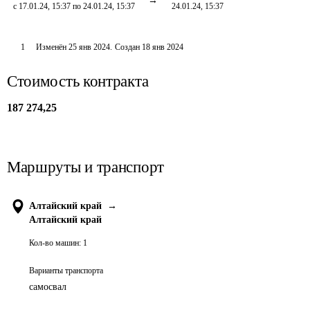
с 17.01.24, 15:37 по 24.01.24, 15:37
24.01.24, 15:37
1
Изменён
25 янв 2024
.
Создан
18 янв 2024
Стоимость контракта
187 274,25
Маршруты и транспорт
Алтайский край
→
Алтайский край
Кол-во машин:
1
Варианты транспорта
самосвал