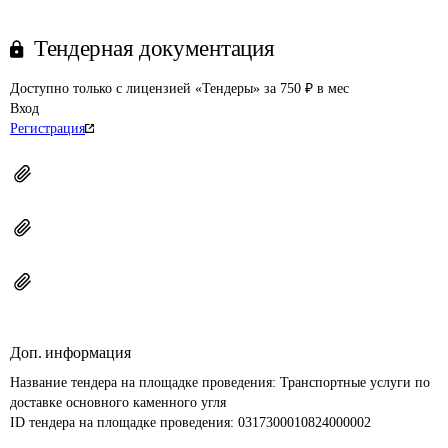
Тендерная документация
Доступно только с лицензией «Тендеры» за 750 ₽ в мес
Вход
Регистрация
Доп. информация
Название тендера на площадке проведения: 
Транспортные услуги по 
доставке основного каменного угля
ID тендера на площадке проведения: 
0317300010824000002