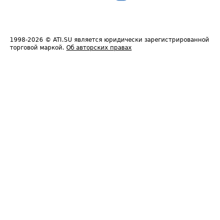
1998-2026
© ATI.SU является юридически зарегистрированной
торговой маркой.
Об авторских правах