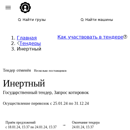
Найти грузы
Найти машины
Как участвовать в тендере
Главная
Тендеры
Инертный
Тендер отменён
Несколько поставщиков
Инертный
Государственный тендер
,
Запрос котировок
Осуществление перевозок
с 25.01.24 по 31.12.24
Приём предложений
Окончание тендера
с 18.01.24, 15:37 по 24.01.24, 15:37
24.01.24, 15:37