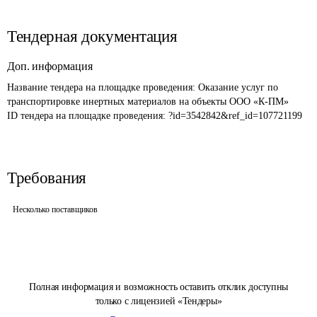
Тендерная документация
Доп. информация
Название тендера на площадке проведения: 
Оказание услуг по 
транспортировке инертных материалов на объекты ООО «К-ПМ»
ID тендера на площадке проведения: 
?id=3542842&ref_id=107721199
Требования
Несколько поставщиков
Полная информация и возможность оставить отклик доступны
только с лицензией «Тендеры»