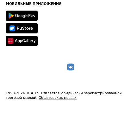
Техническая информация
МОБИЛЬНЫЕ ПРИЛОЖЕНИЯ
1998-2026
© ATI.SU является юридически зарегистрированной
торговой маркой.
Об авторских правах