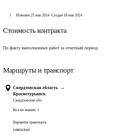
1
Изменён
25 янв 2024
.
Создан
18 янв 2024
Стоимость контракта
По факту выполненных работ за отчетный период
Маршруты и транспорт
Свердловская область
→
Краснотурьинск
Свердловская обл.
Кол-во машин:
1
Варианты транспорта
самосвал