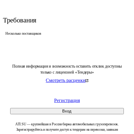
Требования
Несколько поставщиков
Полная информация и возможность оставить отклик доступны
только с лицензией «Тендеры»
Смотреть расценки
Регистрация
Вход
ATI.SU — крупнейшая в России биржа автомобильных грузоперевозок.
Зарегистрируйтесь и получите доступ к тендерам на перевозки, заявкам