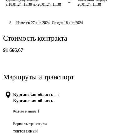
с 18.01.24, 15:38 по 26.01.24, 15:38
26.01.24, 15:38
8
Изменён
27 янв 2024
.
Создан
18 янв 2024
Стоимость контракта
91 666,67
Маршруты и транспорт
Курганская область
→
Курганская область
Кол-во машин:
1
Варианты транспорта
тентованный