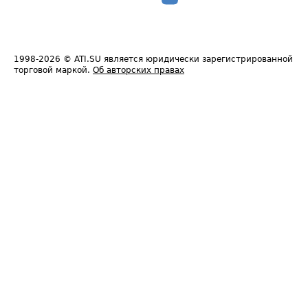
1998-2026
© ATI.SU является юридически зарегистрированной
торговой маркой.
Об авторских правах