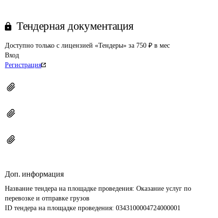
Тендерная документация
Доступно только с лицензией «Тендеры» за 750 ₽ в мес
Вход
Регистрация
Доп. информация
Название тендера на площадке проведения: 
Оказание услуг по 
перевозке и отправке грузов
ID тендера на площадке проведения: 
0343100004724000001