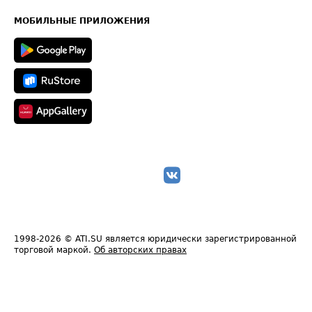
Карта сайта
Техническая информация
МОБИЛЬНЫЕ ПРИЛОЖЕНИЯ
1998-2026
© ATI.SU является юридически зарегистрированной
торговой маркой.
Об авторских правах