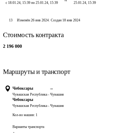
с 18.01.24, 15:39 по 25.01.24, 15:39
25.01.24, 15:39
13
Изменён
26 янв 2024
.
Создан
18 янв 2024
Стоимость контракта
2 196 000
Маршруты и транспорт
Чебоксары
→
Чувашская Республика - Чувашия
Чебоксары
Чувашская Республика - Чувашия
Кол-во машин:
1
Варианты транспорта