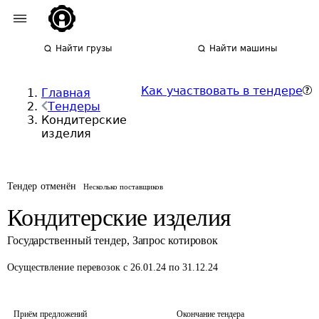
Найти грузы
Найти машины
Как участвовать в тендере
Главная
Тендеры
Кондитерские
изделия
Тендер отменён
Несколько поставщиков
Кондитерские изделия
Государственный тендер
,
Запрос котировок
Осуществление перевозок
с 26.01.24 по 31.12.24
Приём предложений
Окончание тендера