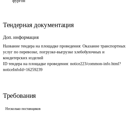
фургон
Тендерная документация
Доп. информация
Название тендера на площадке проведения: 
Оказание транспортных 
услуг по перевозке, погрузке-выгрузке хлебобулочных и 
кондитерских изделий
ID тендера на площадке проведения: 
notice223/common-info.html?
noticeInfoId=16259239
Требования
Несколько поставщиков