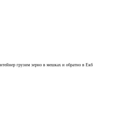
нтейнер грузим зерно в мешках и обратно в Екб