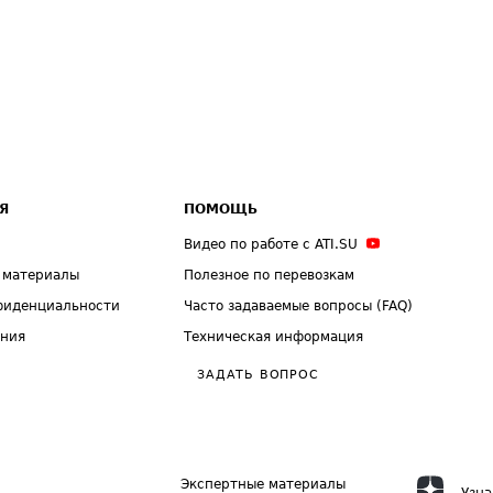
Я
ПОМОЩЬ
Видео по работе с ATI.SU
 материалы
Полезное по перевозкам
фиденциальности
Часто задаваемые вопросы (FAQ)
ения
Техническая информация
ЗАДАТЬ ВОПРОС
Экспертные материалы