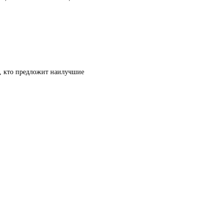
т, кто предложит наилучшие