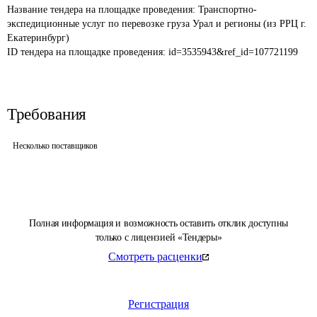
Название тендера на площадке проведения: 
Транспортно-
экспедиционные услуг по перевозке груза Урал и регионы (из РРЦ г. 
Екатеринбург) 
ID тендера на площадке проведения: 
id=3535943&ref_id=107721199
Требования
Несколько поставщиков
Полная информация и возможность оставить отклик доступны
только с лицензией «Тендеры»
Смотреть расценки
Регистрация