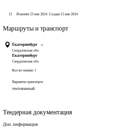
12
Изменён
23 янв 2024
.
Создан
15 янв 2024
Маршруты и транспорт
Екатеринбург
→
Свердловская обл.
Екатеринбург
Свердловская обл.
Кол-во машин:
1
Варианты транспорта
тентованный
Тендерная документация
Доп. информация