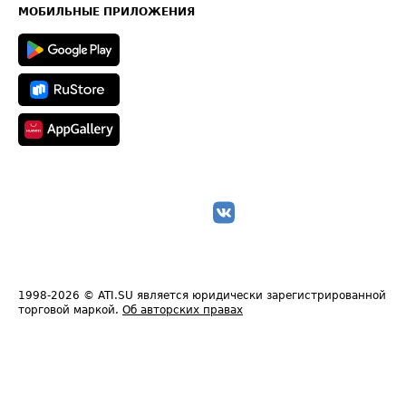
Техническая информация
МОБИЛЬНЫЕ ПРИЛОЖЕНИЯ
1998-2026
© ATI.SU является юридически зарегистрированной
торговой маркой.
Об авторских правах