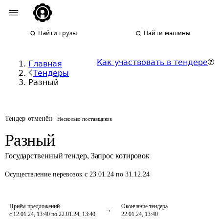
Найти грузы
Найти машины
Как участвовать в тендере
Главная
Тендеры
Разный
Тендер отменён
Несколько поставщиков
Разный
Государственный тендер
,
Запрос котировок
Осуществление перевозок
с 23.01.24 по 31.12.24
Приём предложений
Окончание тендера
с 12.01.24, 13:40 по 22.01.24, 13:40
22.01.24, 13:40