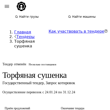
Найти грузы
Найти машины
Как участвовать в тендере
Главная
Тендеры
Торфяная
сушенка
Тендер отменён
Несколько поставщиков
Торфяная сушенка
Государственный тендер
,
Запрос котировок
Осуществление перевозок
с 24.01.24 по 31.12.24
Приём предложений
Окончание тендера