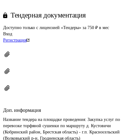
Тендерная документация
Доступно только с лицензией «Тендеры» за 750 ₽ в мес
Вход
Регистрация
Доп. информация
Название тендера на площадке проведения: 
Закупка услуг по 
перевозке торфяной сушенки по маршруту д. Кустовичи 
(Кобринский район, Брестская область) - г.п. Красносельский 
(Волковыский р-н, Гродненская область)