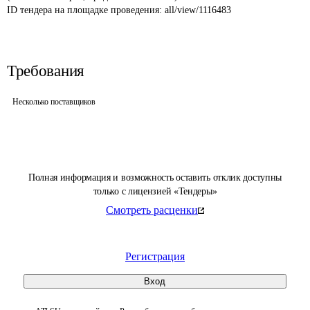
ID тендера на площадке проведения: 
all/view/1116483
Требования
Несколько поставщиков
Полная информация и возможность оставить отклик доступны
только с лицензией «Тендеры»
Смотреть расценки
Регистрация
Вход