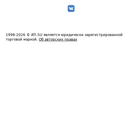
1998-2026
© ATI.SU является юридически зарегистрированной
торговой маркой.
Об авторских правах