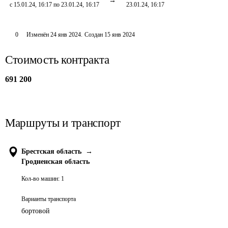
с 15.01.24, 16:17 по 23.01.24, 16:17
23.01.24, 16:17
0
Изменён
24 янв 2024
.
Создан
15 янв 2024
Стоимость контракта
691 200
Маршруты и транспорт
Брестская область
→
Гродненская область
Кол-во машин:
1
Варианты транспорта
бортовой