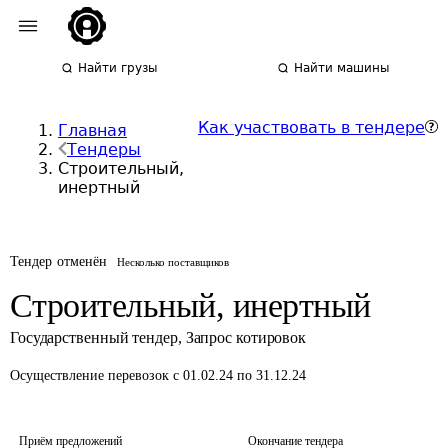
Найти грузы
Найти машины
Как участвовать в тендере
Главная
Тендеры
Строительный,
инертный
Тендер отменён
Несколько поставщиков
Строительный, инертный
Государственный тендер
,
Запрос котировок
Осуществление перевозок
с 01.02.24 по 31.12.24
Приём предложений
Окончание тендера