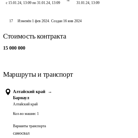
с 15.01.24, 13:09 по 31.01.24, 13:09
31.01.24, 13:09
17
Изменён
1 фев 2024
.
Создан
16 янв 2024
Стоимость контракта
15 000 000
Маршруты и транспорт
Алтайский край
→
Барнаул
Алтайский край
Кол-во машин:
1
Варианты транспорта
самосвал