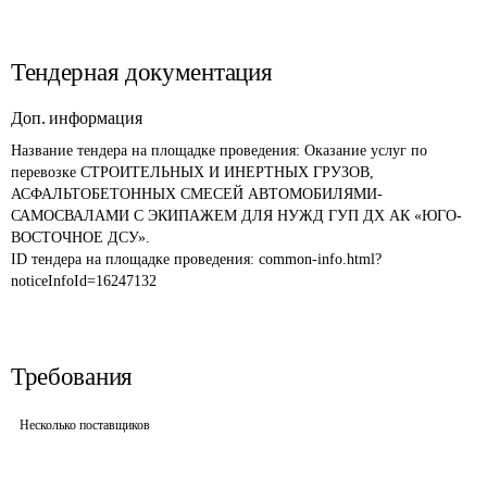
Тендерная документация
Доп. информация
Название тендера на площадке проведения: 
Оказание услуг по 
перевозке СТРОИТЕЛЬНЫХ И ИНЕРТНЫХ ГРУЗОВ, 
АСФАЛЬТОБЕТОННЫХ СМЕСЕЙ АВТОМОБИЛЯМИ-
САМОСВАЛАМИ С ЭКИПАЖЕМ ДЛЯ НУЖД ГУП ДХ АК «ЮГО-
ВОСТОЧНОЕ ДСУ».
ID тендера на площадке проведения: 
common-info.html?
noticeInfoId=16247132
Требования
Несколько поставщиков