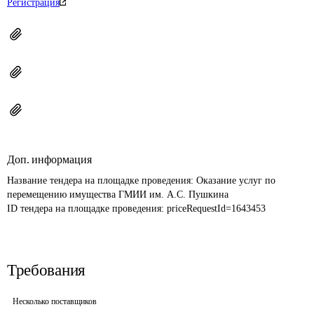
Регистрация
Доп. информация
Название тендера на площадке проведения: 
Оказание услуг по 
перемещению имущества ГМИИ им. А.С. Пушкина
ID тендера на площадке проведения: 
priceRequestId=1643453
Требования
Несколько поставщиков