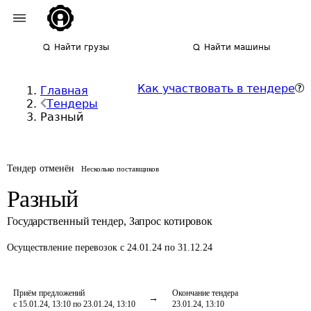
Найти грузы
Найти машины
Как участвовать в тендере
Главная
Тендеры
Разный
Тендер отменён
Несколько поставщиков
Разный
Государственный тендер
,
Запрос котировок
Осуществление перевозок
с 24.01.24 по 31.12.24
Приём предложений
Окончание тендера
с 15.01.24, 13:10 по 23.01.24, 13:10
23.01.24, 13:10