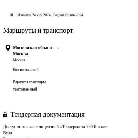
18
Изменён
24 янв 2024
.
Создан
16 янв 2024
Маршруты и транспорт
Московская область
→
Москва
Москва
Кол-во машин:
1
Варианты транспорта
тентованный
Тендерная документация
Доступно только с лицензией «Тендеры» за 750 ₽ в мес
Вход