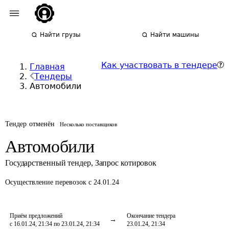
Найти грузы
Найти машины
Как участвовать в тендере
Главная
Тендеры
Автомобили
Тендер отменён
Несколько поставщиков
Автомобили
Государственный тендер
,
Запрос котировок
Осуществление перевозок
с 24.01.24
Приём предложений
Окончание тендера
с 16.01.24, 21:34 по 23.01.24, 21:34
23.01.24, 21:34