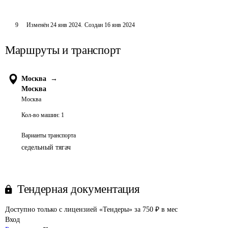
9
Изменён
24 янв 2024
.
Создан
16 янв 2024
Маршруты и транспорт
Москва
→
Москва
Москва
Кол-во машин:
1
Варианты транспорта
седельный тягач
Тендерная документация
Доступно только с лицензией «Тендеры» за 750 ₽ в мес
Вход