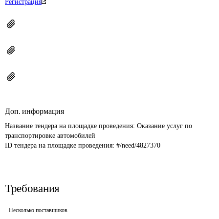
Регистрация
Доп. информация
Название тендера на площадке проведения: 
Оказание услуг по 
транспортировке автомобилей
ID тендера на площадке проведения: 
#/need/4827370
Требования
Несколько поставщиков