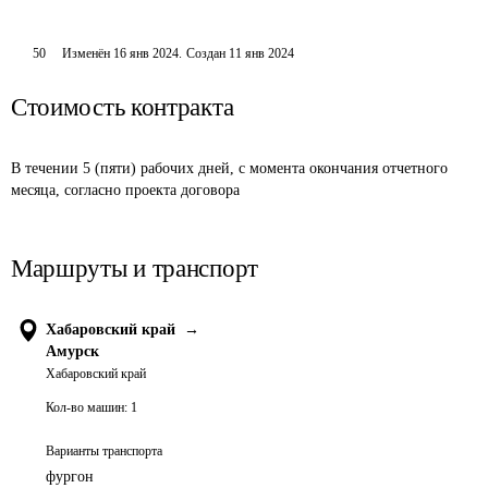
50
Изменён
16 янв 2024
.
Создан
11 янв 2024
Стоимость контракта
В течении 5 (пяти) рабочих дней, с момента окончания отчетного 
месяца, согласно проекта договора
Маршруты и транспорт
Хабаровский край
→
Амурск
Хабаровский край
Кол-во машин:
1
Варианты транспорта
фургон