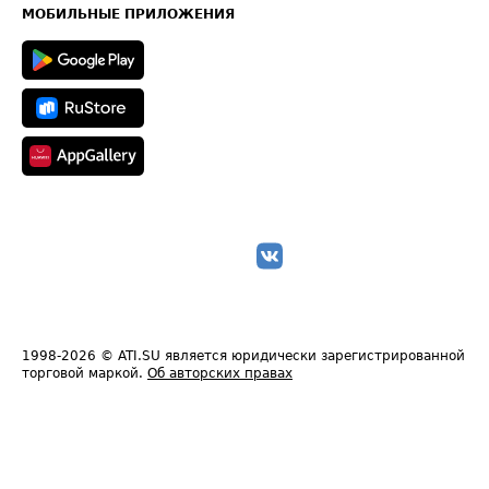
Техническая информация
МОБИЛЬНЫЕ ПРИЛОЖЕНИЯ
1998-2026
© ATI.SU является юридически зарегистрированной
торговой маркой.
Об авторских правах