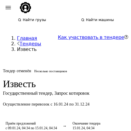
Найти грузы
Найти машины
Как участвовать в тендере
Главная
Тендеры
Известь
Тендер отменён
Несколько поставщиков
Известь
Государственный тендер
,
Запрос котировок
Осуществление перевозок
с 16.01.24 по 31.12.24
Приём предложений
Окончание тендера
с 09.01.24, 04:34 по 15.01.24, 04:34
15.01.24, 04:34