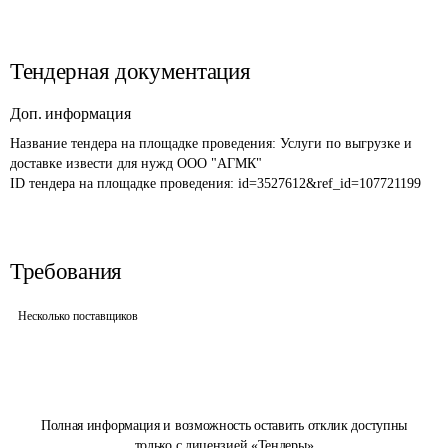
Тендерная документация
Доп. информация
Название тендера на площадке проведения: 
Услуги по выгрузке и 
доставке извести для нужд ООО "АГМК"
ID тендера на площадке проведения: 
id=3527612&ref_id=107721199
Требования
Несколько поставщиков
Полная информация и возможность оставить отклик доступны
только с лицензией «Тендеры»