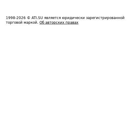
1998-2026
© ATI.SU является юридически зарегистрированной
торговой маркой.
Об авторских правах