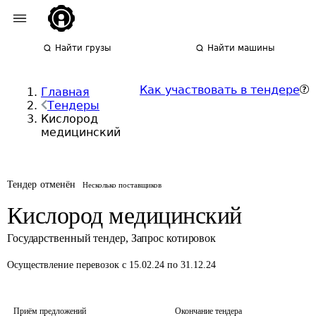
Найти грузы
Найти машины
Как участвовать в тендере
Главная
Тендеры
Кислород
медицинский
Тендер отменён
Несколько поставщиков
Кислород медицинский
Государственный тендер
,
Запрос котировок
Осуществление перевозок
с 15.02.24 по 31.12.24
Приём предложений
Окончание тендера