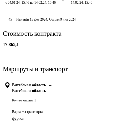
с 04.01.24, 15:46 по 14.02.24, 15:46
14.02.24, 15:46
45
Изменён
15 фев 2024
.
Создан
9 янв 2024
Стоимость контракта
17 865,1
Маршруты и транспорт
Витебская область
→
Витебская область
Кол-во машин:
1
Варианты транспорта
фургон