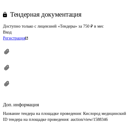
Тендерная документация
Доступно только с лицензией «Тендеры» за 750 ₽ в мес
Вход
Регистрация
Доп. информация
Название тендера на площадке проведения: 
Кислород медицинский
ID тендера на площадке проведения: 
auction/view/1588346