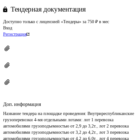
Тендерная документация
Доступно только с лицензией «Тендеры» за 750 ₽ в мес
Вход
Регистрация
Доп. информация
Название тендера на площадке проведения: 
Внутриреспубликанские 
грузоперевозки 4-мя отдельными лотами: лот 1 перевозка 
автомобилями грузоподъемностью от 2,9 до 3,2т., лот 2 перевозка 
автомобилями грузоподъемностью от 3,2 до 4,2т., лот 3 перевозка 
автомобилями грузоподъемностью от 4,2 до 6,0т., лот 4 перевозка 