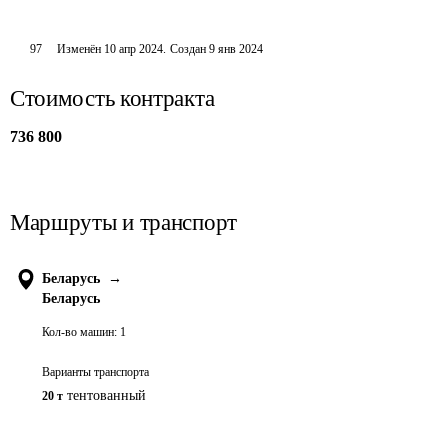
97
Изменён
10 апр 2024
.
Создан
9 янв 2024
Стоимость контракта
736 800
Маршруты и транспорт
Беларусь
→
Беларусь
Кол-во машин:
1
Варианты транспорта
тентованный
20 т