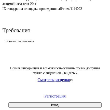
автомобилем тент 20 т.
ID тендера на площадке проведения: 
all/view/1114092
Требования
Несколько поставщиков
Полная информация и возможность оставить отклик доступны
только с лицензией «Тендеры»
Смотреть расценки
Регистрация
Вход