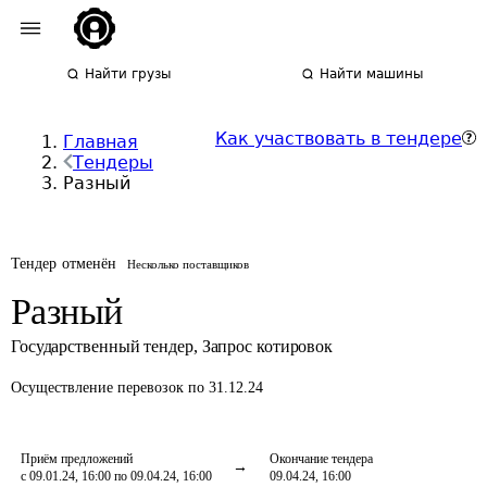
Найти грузы
Найти машины
Как участвовать в тендере
Главная
Тендеры
Разный
Тендер отменён
Несколько поставщиков
Разный
Государственный тендер
,
Запрос котировок
Осуществление перевозок
по 31.12.24
Приём предложений
Окончание тендера
с 09.01.24, 16:00 по 09.04.24, 16:00
09.04.24, 16:00