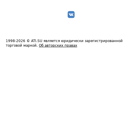
1998-2026
© ATI.SU является юридически зарегистрированной
торговой маркой.
Об авторских правах