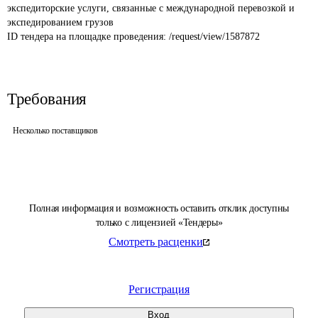
экспедиторские услуги, связанные с международной перевозкой и 
экспедированием грузов
ID тендера на площадке проведения: 
/request/view/1587872
Требования
Несколько поставщиков
Полная информация и возможность оставить отклик доступны
только с лицензией «Тендеры»
Смотреть расценки
Регистрация
Вход