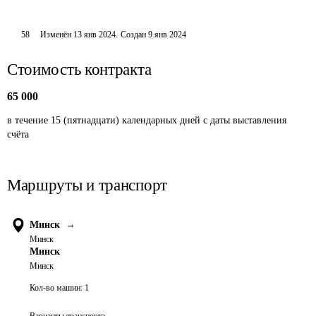
58
Изменён
13 янв 2024
.
Создан
9 янв 2024
Стоимость контракта
65 000
в течение 15 (пятнадцати) календарных дней с даты выставления 
счёта
Маршруты и транспорт
Минск
→
Минск
Минск
Минск
Кол-во машин:
1