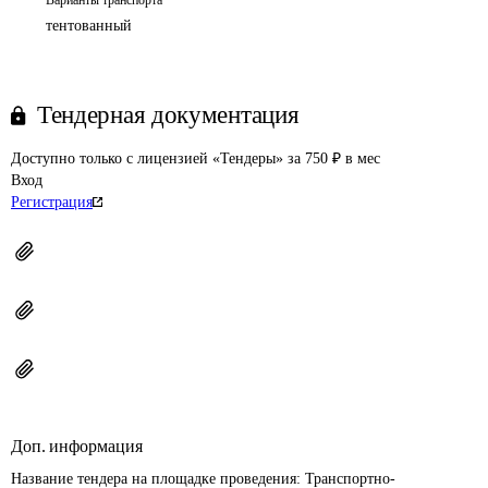
Варианты транспорта
тентованный
Тендерная документация
Доступно только с лицензией «Тендеры» за 750 ₽ в мес
Вход
Регистрация
Доп. информация
Название тендера на площадке проведения: 
Транспортно-