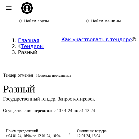
Найти грузы
Найти машины
Как участвовать в тендере
Главная
Тендеры
Разный
Тендер отменён
Несколько поставщиков
Разный
Государственный тендер
,
Запрос котировок
Осуществление перевозок
с 13.01.24 по 31.12.24
Приём предложений
Окончание тендера
с 04.01.24, 16:04 по 12.01.24, 16:04
12.01.24, 16:04