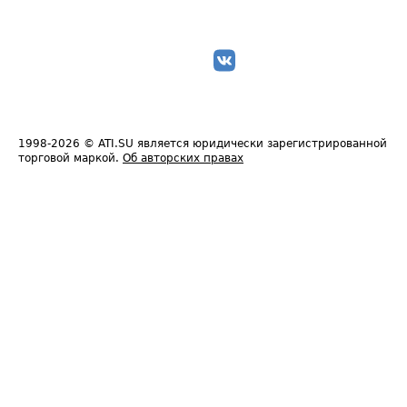
1998-2026
© ATI.SU является юридически зарегистрированной
торговой маркой.
Об авторских правах